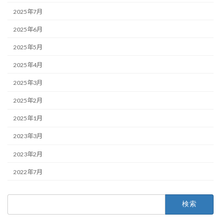
2025年7月
2025年6月
2025年5月
2025年4月
2025年3月
2025年2月
2025年1月
2023年3月
2023年2月
2022年7月
検
索: