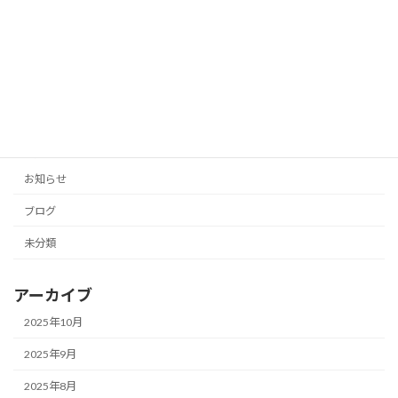
「投稿の手間をゼロに！AIがあなたのブ
未分類
ログとSNSを自動生成」
2025年10月11日
カテゴリー
お知らせ
ブログ
未分類
アーカイブ
2025年10月
2025年9月
2025年8月