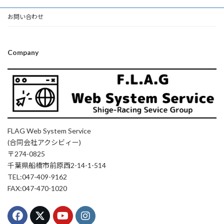
お問い合わせ
Company
FLAG Web System Service
(合同会社アクシビィー)
〒274-0825
千葉県船橋市前原西2-14-1-514
TEL:047-409-9162
FAX:047-470-1020