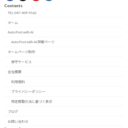
Contents
TEL:047-409-9162
ホーム
Auto Post with AI
Auto Post with AI 詳細ページ
ホームページ制作
保守サービス
会社概要
利用規約
プライバシーポリシー
特定商取引法に基づく表示
ブログ
お問い合わせ