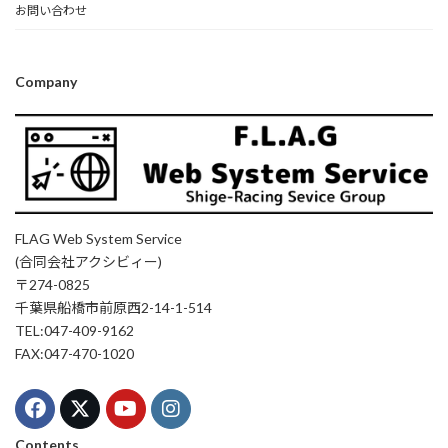
お問い合わせ
Company
FLAG Web System Service
(合同会社アクシビィー)
〒274-0825
千葉県船橋市前原西2-14-1-514
TEL:047-409-9162
FAX:047-470-1020
Contents