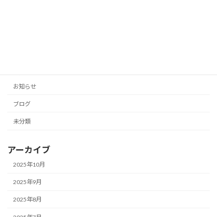
「投稿の手間をゼロに！AIがあなたのブ
未分類
ログとSNSを自動生成」
2025年10月11日
カテゴリー
お知らせ
ブログ
未分類
アーカイブ
2025年10月
2025年9月
2025年8月