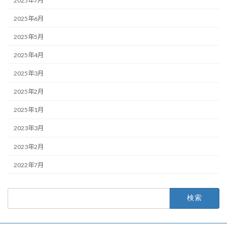
2025年7月
2025年6月
2025年5月
2025年4月
2025年3月
2025年2月
2025年1月
2023年3月
2023年2月
2022年7月
検
索: