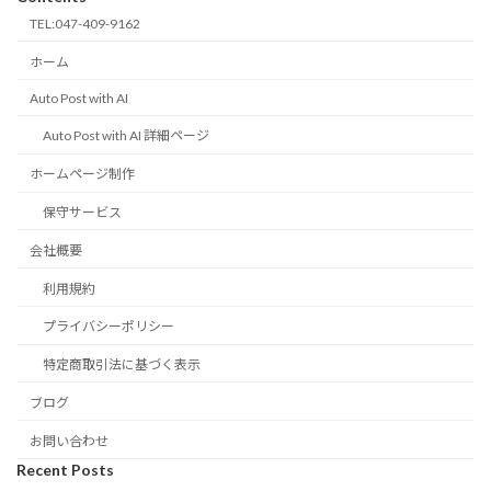
TEL:047-409-9162
ホーム
Auto Post with AI
Auto Post with AI 詳細ページ
ホームページ制作
保守サービス
会社概要
利用規約
プライバシーポリシー
特定商取引法に基づく表示
ブログ
お問い合わせ
Recent Posts