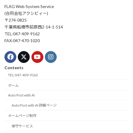
FLAG Web System Service
(合同会社アクシビィー)
〒274-0825
千葉県船橋市前原西2-14-1-514
TEL:047-409-9162
FAX:047-470-1020
Contents
TEL:047-409-9162
ホーム
Auto Post with AI
Auto Post with AI 詳細ページ
ホームページ制作
保守サービス