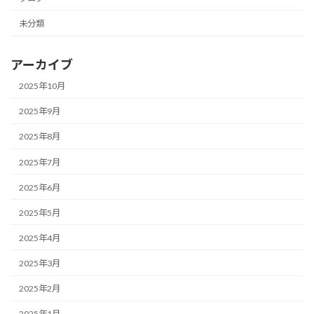
未分類
アーカイブ
2025年10月
2025年9月
2025年8月
2025年7月
2025年6月
2025年5月
2025年4月
2025年3月
2025年2月
2025年1月