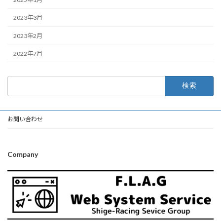
2023年3月
2023年2月
2022年7月
検
索:
お問い合わせ
Company