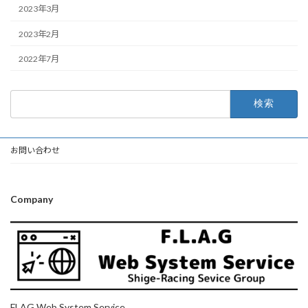
2023年3月
2023年2月
2022年7月
検
索:
お問い合わせ
Company
FLAG Web System Service