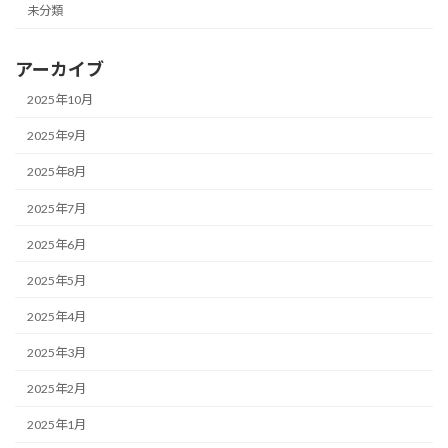
未分類
アーカイブ
2025年10月
2025年9月
2025年8月
2025年7月
2025年6月
2025年5月
2025年4月
2025年3月
2025年2月
2025年1月