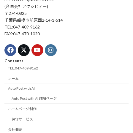
(合同会社アクシビィー)
〒274-0825
千葉県船橋市前原西2-14-1-514
TEL:047-409-9162
FAX:047-470-1020
Contents
TEL:047-409-9162
ホーム
Auto Post with AI
Auto Post with AI 詳細ページ
ホームページ制作
保守サービス
会社概要