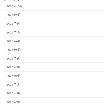
2025年10月
2025年9月
2025年8月
2025年7月
2025年6月
2025年5月
2025年4月
2025年3月
2025年2月
2025年1月
2023年3月
2023年2月