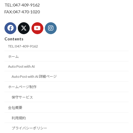
TEL:047-409-9162
FAX:047-470-1020
Contents
TEL:047-409-9162
ホーム
Auto Post with AI
Auto Post with AI 詳細ページ
ホームページ制作
保守サービス
会社概要
利用規約
プライバシーポリシー