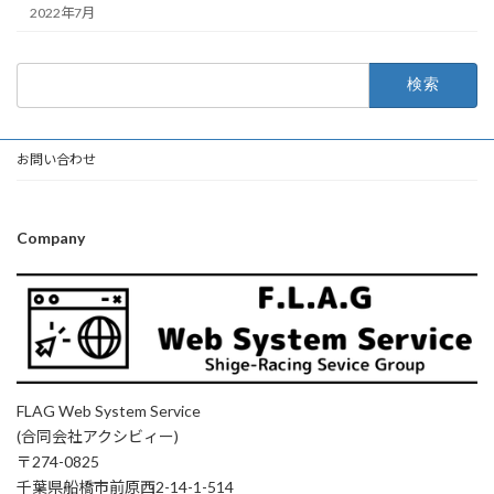
2022年7月
検
索:
お問い合わせ
Company
FLAG Web System Service
(合同会社アクシビィー)
〒274-0825
千葉県船橋市前原西2-14-1-514