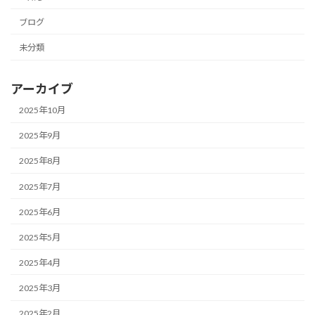
ブログ
未分類
アーカイブ
2025年10月
2025年9月
2025年8月
2025年7月
2025年6月
2025年5月
2025年4月
2025年3月
2025年2月