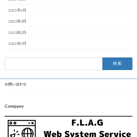
2025年1月
2023年3月
2023年2月
2022年7月
検
索:
お問い合わせ
Company