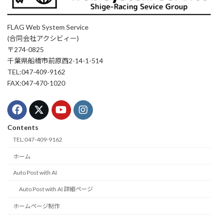
FLAG Web System Service
(合同会社アクシビィー)
〒274-0825
千葉県船橋市前原西2-14-1-514
TEL:047-409-9162
FAX:047-470-1020
Contents
TEL:047-409-9162
ホーム
Auto Post with AI
Auto Post with AI 詳細ページ
ホームページ制作