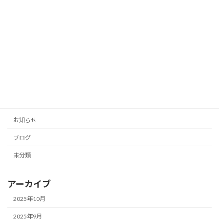
「投稿の手間をゼロに！AIがあなたのブ
未分類
ログとSNSを自動生成」
2025年10月11日
カテゴリー
お知らせ
ブログ
未分類
アーカイブ
2025年10月
2025年9月