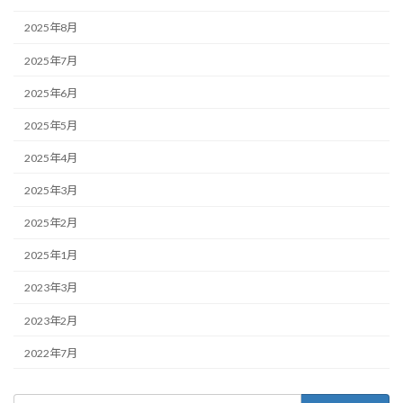
2025年8月
2025年7月
2025年6月
2025年5月
2025年4月
2025年3月
2025年2月
2025年1月
2023年3月
2023年2月
2022年7月
検