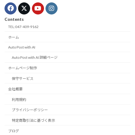
Contents
TEL:047-409-9162
ホーム
Auto Post with AI
Auto Post with AI 詳細ページ
ホームページ制作
保守サービス
会社概要
利用規約
プライバシーポリシー
特定商取引法に基づく表示
ブログ