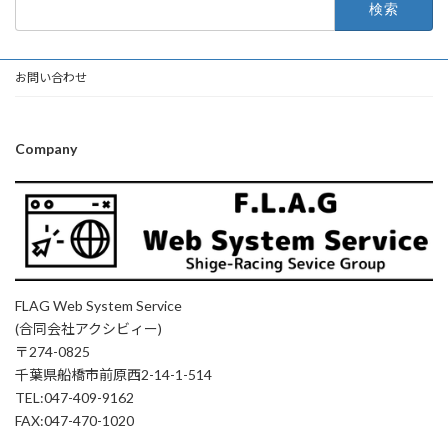
索:
お問い合わせ
Company
FLAG Web System Service
(合同会社アクシビィー)
〒274-0825
千葉県船橋市前原西2-14-1-514
TEL:047-409-9162
FAX:047-470-1020