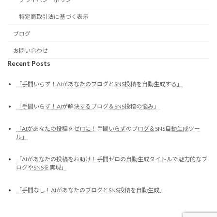
特定商取引法に基づく表示
ブログ
お問い合わせ
Recent Posts
「手間いらず！AIがあなたのブログとSNS投稿を自動生成する」
「手間いらず！AIが解決するブログ＆SNS投稿の悩み」
「AIがあなたの投稿をゼロに！手間いらずのブログ＆SNS自動生成ツー
ル」
「AIがあなたの投稿をお助け！手間ゼロの自動生成タイトルで魅力的なブ
ログやSNSを実現」
「手間なし！AIがあなたのブログとSNS投稿を自動生成」