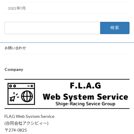
2022年7月
検
索:
お問い合わせ
Company
FLAG Web System Service
(合同会社アクシビィー)
〒274-0825