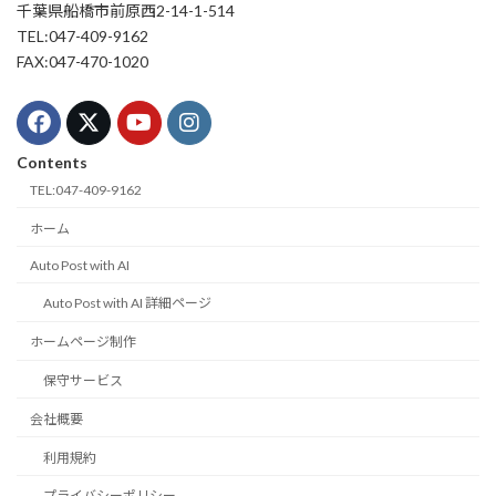
千葉県船橋市前原西2-14-1-514
TEL:047-409-9162
FAX:047-470-1020
Contents
TEL:047-409-9162
ホーム
Auto Post with AI
Auto Post with AI 詳細ページ
ホームページ制作
保守サービス
会社概要
利用規約
プライバシーポリシー