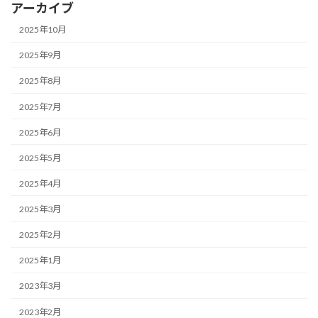
アーカイブ
2025年10月
2025年9月
2025年8月
2025年7月
2025年6月
2025年5月
2025年4月
2025年3月
2025年2月
2025年1月
2023年3月
2023年2月