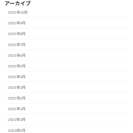
アーカイブ
2025年10月
2025年9月
2025年8月
2025年7月
2025年6月
2025年5月
2025年4月
2025年3月
2025年2月
2025年1月
2023年3月
2023年2月