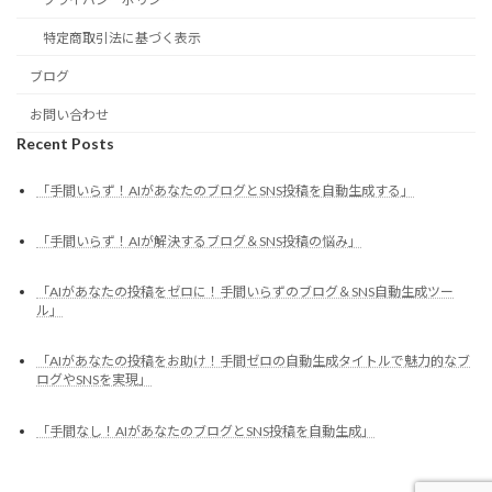
特定商取引法に基づく表示
ブログ
お問い合わせ
Recent Posts
「手間いらず！AIがあなたのブログとSNS投稿を自動生成する」
「手間いらず！AIが解決するブログ＆SNS投稿の悩み」
「AIがあなたの投稿をゼロに！手間いらずのブログ＆SNS自動生成ツー
ル」
「AIがあなたの投稿をお助け！手間ゼロの自動生成タイトルで魅力的なブ
ログやSNSを実現」
「手間なし！AIがあなたのブログとSNS投稿を自動生成」