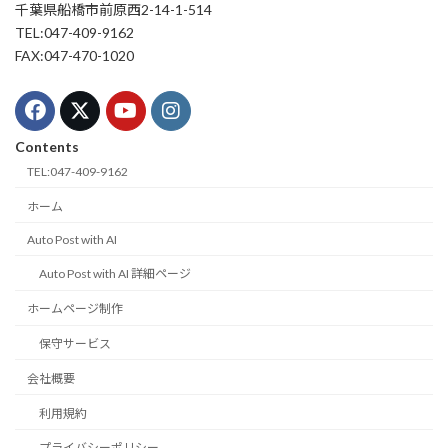
千葉県船橋市前原西2-14-1-514
TEL:047-409-9162
FAX:047-470-1020
Contents
TEL:047-409-9162
ホーム
Auto Post with AI
Auto Post with AI 詳細ページ
ホームページ制作
保守サービス
会社概要
利用規約
プライバシーポリシー