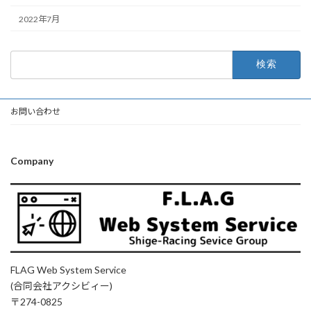
2022年7月
検
索:
お問い合わせ
Company
FLAG Web System Service
(合同会社アクシビィー)
〒274-0825