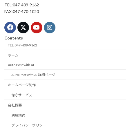
TEL:047-409-9162
FAX:047-470-1020
Contents
TEL:047-409-9162
ホーム
Auto Post with AI
Auto Post with AI 詳細ページ
ホームページ制作
保守サービス
会社概要
利用規約
プライバシーポリシー