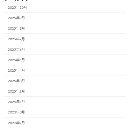
2025年10月
2025年9月
2025年8月
2025年7月
2025年6月
2025年5月
2025年4月
2025年3月
2025年2月
2025年1月
2023年3月
2023年2月