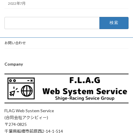
2022年7月
検
索:
お問い合わせ
Company
FLAG Web System Service
(合同会社アクシビィー)
〒274-0825
千葉県船橋市前原西2-14-1-514