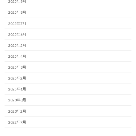
2025年9月
2025年8月
2025年7月
2025年6月
2025年5月
2025年4月
2025年3月
2025年2月
2025年1月
2023年3月
2023年2月
2022年7月