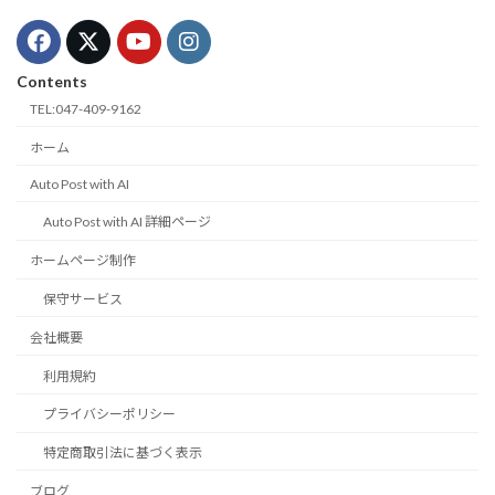
Contents
TEL:047-409-9162
ホーム
Auto Post with AI
Auto Post with AI 詳細ページ
ホームページ制作
保守サービス
会社概要
利用規約
プライバシーポリシー
特定商取引法に基づく表示
ブログ