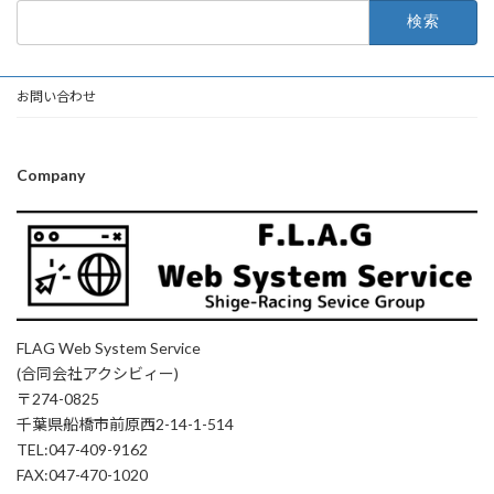
検
索:
お問い合わせ
Company
FLAG Web System Service
(合同会社アクシビィー)
〒274-0825
千葉県船橋市前原西2-14-1-514
TEL:047-409-9162
FAX:047-470-1020