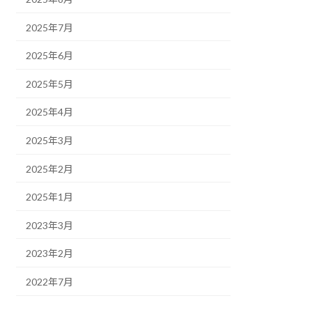
2025年7月
2025年6月
2025年5月
2025年4月
2025年3月
2025年2月
2025年1月
2023年3月
2023年2月
2022年7月