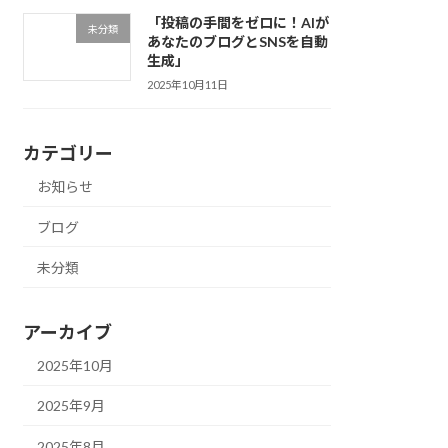
「投稿の手間をゼロに！AIが
未分類
あなたのブログとSNSを自動
生成」
2025年10月11日
カテゴリー
お知らせ
ブログ
未分類
アーカイブ
2025年10月
2025年9月
2025年8月