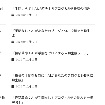
動生
「手間いらず！AIが解決するブログ＆SNS投稿の悩み」
2025年10月13日
＆
「手間なし！AIがあなたのブログとSNS投稿を自動生
成」
2025年10月12日
ポー
「投稿革命！AIが手間をゼロにする自動生成ツール」
2025年10月12日
や
「投稿の手間をゼロに！AIがあなたのブログとSNSを自
動生成」
2025年10月11日
自動
「投稿革命：AIが手間なし！ブログ・SNSの悩みを一挙
解決！」