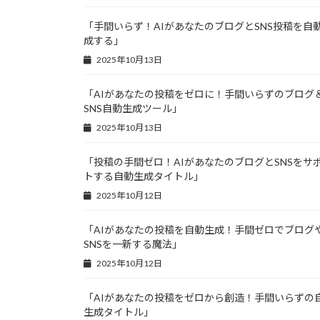
「手間いらず！AIがあなたのブログとSNS投稿を自
成する」
2025年10月13日
「AIがあなたの投稿をゼロに！手間いらずのブログ
SNS自動生成ツール」
2025年10月13日
「投稿の手間ゼロ！AIがあなたのブログとSNSをサ
トする自動生成タイトル」
2025年10月12日
「AIがあなたの投稿を自動生成！手間ゼロでブログ
SNSを一新する魔法」
2025年10月12日
「AIがあなたの投稿をゼロから創造！手間いらずの
生成タイトル」