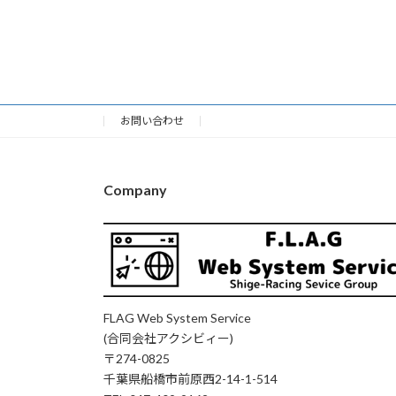
お問い合わせ
Company
FLAG Web System Service
(合同会社アクシビィー)
〒274-0825
千葉県船橋市前原西2-14-1-514