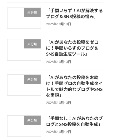
「手間いらず！AIが解決する
未分類
ブログ＆SNS投稿の悩み」
2025年10月13日
「AIがあなたの投稿をゼロ
未分類
に！手間いらずのブログ＆
SNS自動生成ツール」
2025年10月13日
「AIがあなたの投稿をお助
未分類
け！手間ゼロの自動生成タイ
トルで魅力的なブログやSNS
を実現」
2025年10月13日
「手間なし！AIがあなたのブ
未分類
ログとSNS投稿を自動生成」
2025年10月12日