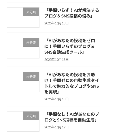
「手間いらず！AIが解決する
未分類
ブログ＆SNS投稿の悩み」
2025年10月13日
「AIがあなたの投稿をゼロ
未分類
に！手間いらずのブログ＆
SNS自動生成ツール」
2025年10月13日
「AIがあなたの投稿をお助
未分類
け！手間ゼロの自動生成タイ
トルで魅力的なブログやSNS
を実現」
2025年10月13日
「手間なし！AIがあなたのブ
未分類
ログとSNS投稿を自動生成」
2025年10月12日