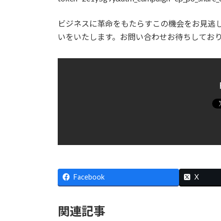
ビジネスに革命をもたらすこの機会をお見逃
いをいたします。お問い合わせお待ちしてお
Facebook
X
関連記事