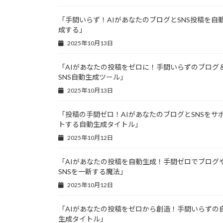
「手間いらず！AIがあなたのブログとSNS投稿を自
成する」
2025年10月13日
「AIがあなたの投稿をゼロに！手間いらずのブログ
SNS自動生成ツール」
2025年10月13日
「投稿の手間ゼロ！AIがあなたのブログとSNSをサ
トする自動生成タイトル」
2025年10月12日
「AIがあなたの投稿を自動生成！手間ゼロでブログ
SNSを一新する魔法」
2025年10月12日
「AIがあなたの投稿をゼロから創造！手間いらずの
生成タイトル」