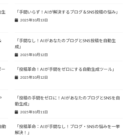
動生
「手間いらず！AIが解決するブログ＆SNS投稿の悩み」
2025年10月13日
＆
「手間なし！AIがあなたのブログとSNS投稿を自動生
成」
2025年10月12日
ポー
「投稿革命！AIが手間をゼロにする自動生成ツール」
2025年10月12日
や
「投稿の手間をゼロに！AIがあなたのブログとSNSを自
動生成」
2025年10月11日
自動
「投稿革命：AIが手間なし！ブログ・SNSの悩みを一挙
解決！」