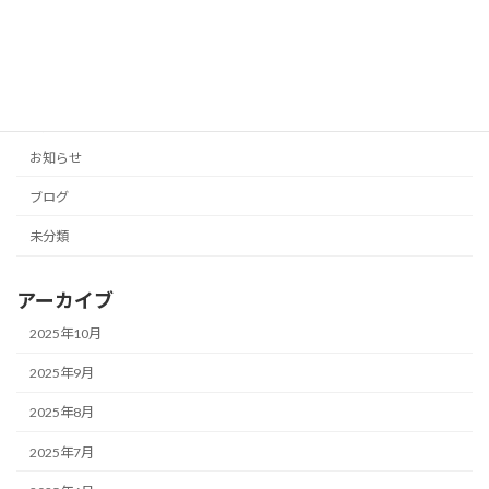
2025年10月11日
カテゴリー
お知らせ
ブログ
未分類
アーカイブ
2025年10月
2025年9月
2025年8月
2025年7月