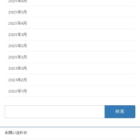
2025年6月
2025年5月
2025年4月
2025年3月
2025年2月
2025年1月
2023年3月
2023年2月
2022年7月
検
索:
お問い合わせ