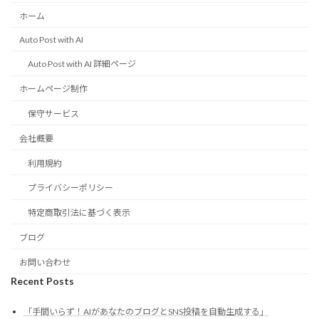
ホーム
Auto Post with AI
Auto Post with AI 詳細ページ
ホームページ制作
保守サービス
会社概要
利用規約
プライバシーポリシー
特定商取引法に基づく表示
ブログ
お問い合わせ
Recent Posts
「手間いらず！AIがあなたのブログとSNS投稿を自動生成する」