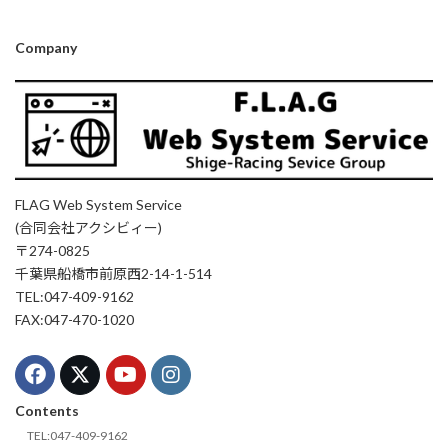
Company
FLAG Web System Service
(合同会社アクシビィー)
〒274-0825
千葉県船橋市前原西2-14-1-514
TEL:047-409-9162
FAX:047-470-1020
Contents
TEL:047-409-9162