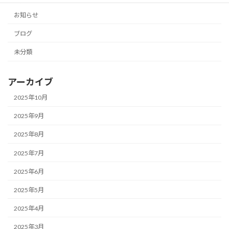
お知らせ
ブログ
未分類
アーカイブ
2025年10月
2025年9月
2025年8月
2025年7月
2025年6月
2025年5月
2025年4月
2025年3月