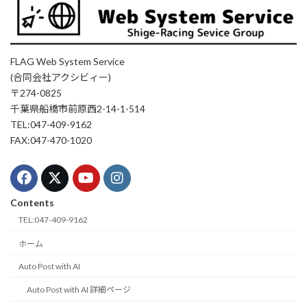
FLAG Web System Service
(合同会社アクシビィー)
〒274-0825
千葉県船橋市前原西2-14-1-514
TEL:047-409-9162
FAX:047-470-1020
Contents
TEL:047-409-9162
ホーム
Auto Post with AI
Auto Post with AI 詳細ページ