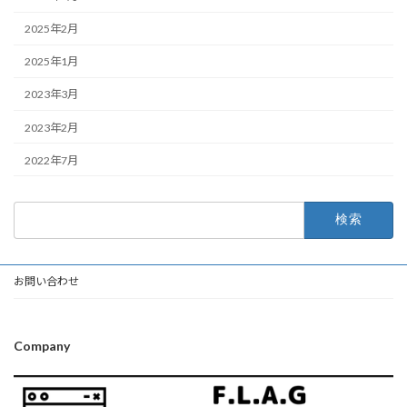
2025年2月
2025年1月
2023年3月
2023年2月
2022年7月
検
索:
お問い合わせ
Company