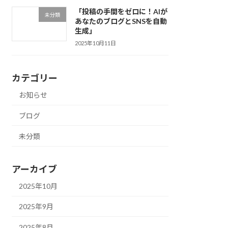
「投稿の手間をゼロに！AIが
未分類
あなたのブログとSNSを自動
生成」
2025年10月11日
カテゴリー
お知らせ
ブログ
未分類
アーカイブ
2025年10月
2025年9月
2025年8月