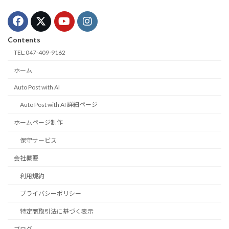
Contents
TEL:047-409-9162
ホーム
Auto Post with AI
Auto Post with AI 詳細ページ
ホームページ制作
保守サービス
会社概要
利用規約
プライバシーポリシー
特定商取引法に基づく表示