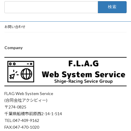
検
索:
お問い合わせ
Company
FLAG Web System Service
(合同会社アクシビィー)
〒274-0825
千葉県船橋市前原西2-14-1-514
TEL:047-409-9162
FAX:047-470-1020