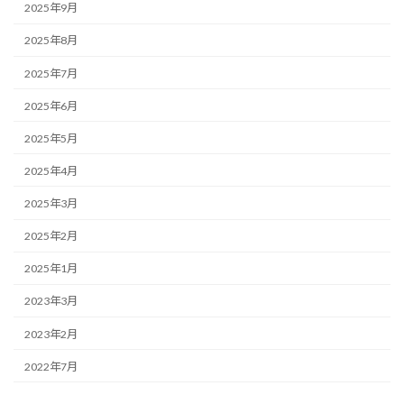
2025年9月
2025年8月
2025年7月
2025年6月
2025年5月
2025年4月
2025年3月
2025年2月
2025年1月
2023年3月
2023年2月
2022年7月