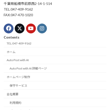
千葉県船橋市前原西2-14-1-514
TEL:047-409-9162
FAX:047-470-1020
Contents
TEL:047-409-9162
ホーム
Auto Post with AI
Auto Post with AI 詳細ページ
ホームページ制作
保守サービス
会社概要
利用規約