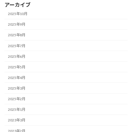
アーカイブ
2025年10月
2025年9月
2025年8月
2025年7月
2025年6月
2025年5月
2025年4月
2025年3月
2025年2月
2025年1月
2023年3月
2023年2月