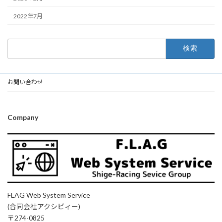
2022年7月
検
索:
お問い合わせ
Company
FLAG Web System Service
(合同会社アクシビィー)
〒274-0825