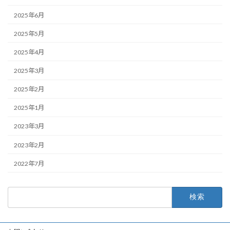
2025年6月
2025年5月
2025年4月
2025年3月
2025年2月
2025年1月
2023年3月
2023年2月
2022年7月
検
索: