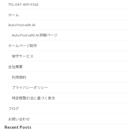
TEL:047-409-9162
ホーム
Auto Post with AI
Auto Post with AI 詳細ページ
ホームページ制作
保守サービス
会社概要
利用規約
プライバシーポリシー
特定商取引法に基づく表示
ブログ
お問い合わせ
Recent Posts