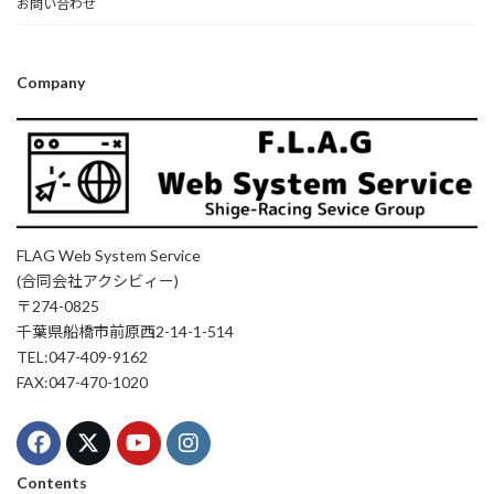
お問い合わせ
Company
FLAG Web System Service
(合同会社アクシビィー)
〒274-0825
千葉県船橋市前原西2-14-1-514
TEL:047-409-9162
FAX:047-470-1020
Contents