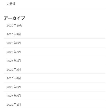
未分類
アーカイブ
2025年10月
2025年9月
2025年8月
2025年7月
2025年6月
2025年5月
2025年4月
2025年3月
2025年2月
2025年1月