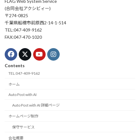
FLAG Web System Service
(合同会社アクシビィー)
〒274-0825
千葉県船橋市前原西2-14-1-514
TEL:047-409-9162
FAX:047-470-1020
Contents
TEL:047-409-9162
ホーム
Auto Post with AI
Auto Post with AI 詳細ページ
ホームページ制作
保守サービス
会社概要