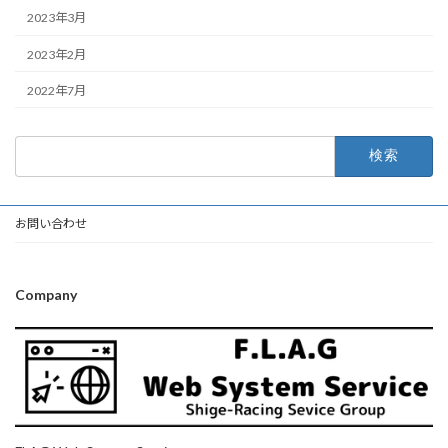
2023年3月
2023年2月
2022年7月
検
索:
お問い合わせ
Company