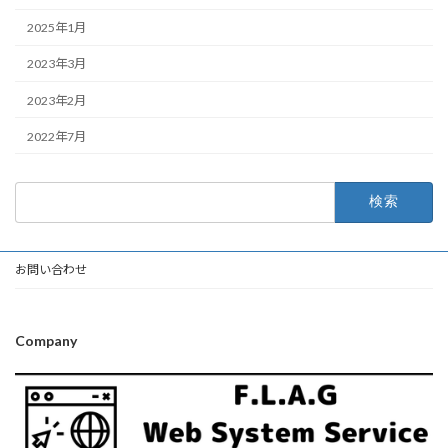
2025年1月
2023年3月
2023年2月
2022年7月
検
索:
お問い合わせ
Company