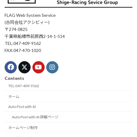
FLAG Web System Service
(合同会社アクシビィー)
〒274-0825
千葉県船橋市前原西2-14-1-514
TEL:047-409-9162
FAX:047-470-1020
Contents
TEL:047-409-9162
ホーム
Auto Post with AI
Auto Post with AI 詳細ページ
ホームページ制作