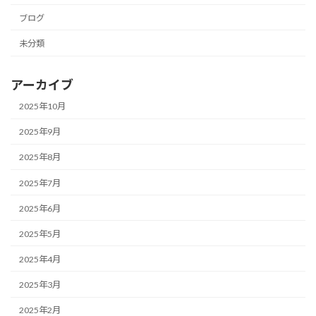
ブログ
未分類
アーカイブ
2025年10月
2025年9月
2025年8月
2025年7月
2025年6月
2025年5月
2025年4月
2025年3月
2025年2月