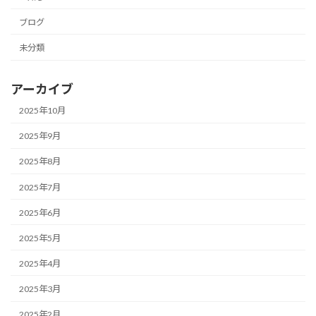
ブログ
未分類
アーカイブ
2025年10月
2025年9月
2025年8月
2025年7月
2025年6月
2025年5月
2025年4月
2025年3月
2025年2月