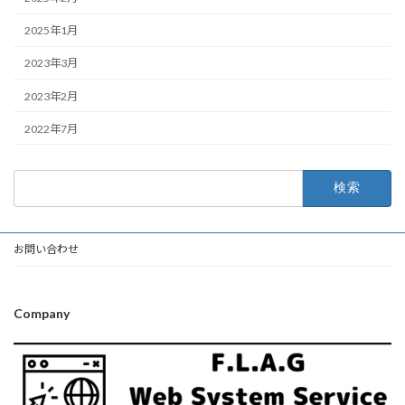
2025年1月
2023年3月
2023年2月
2022年7月
検
索:
お問い合わせ
Company