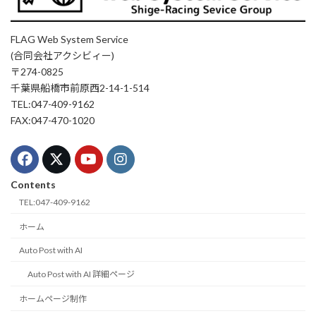
FLAG Web System Service
(合同会社アクシビィー)
〒274-0825
千葉県船橋市前原西2-14-1-514
TEL:047-409-9162
FAX:047-470-1020
Contents
TEL:047-409-9162
ホーム
Auto Post with AI
Auto Post with AI 詳細ページ
ホームページ制作