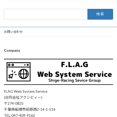
検
索:
お問い合わせ
Company
FLAG Web System Service
(合同会社アクシビィー)
〒274-0825
千葉県船橋市前原西2-14-1-514
TEL:047-409-9162