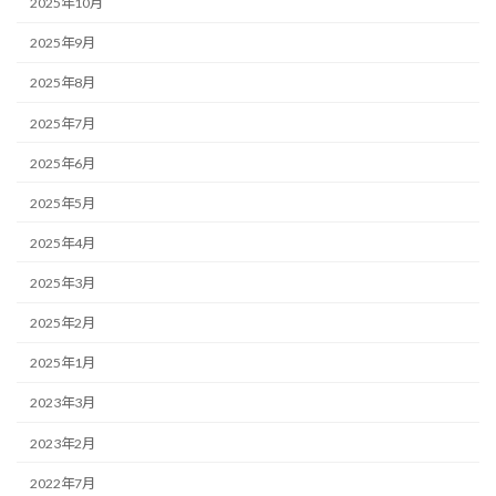
2025年10月
2025年9月
2025年8月
2025年7月
2025年6月
2025年5月
2025年4月
2025年3月
2025年2月
2025年1月
2023年3月
2023年2月
2022年7月