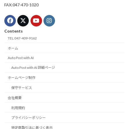
FAX:047-470-1020
Contents
TEL:047-409-9162
ホーム
Auto Post with AI
Auto Post with AI 詳細ページ
ホームページ制作
保守サービス
会社概要
利用規約
プライバシーポリシー
特定商取引法に基づく表示