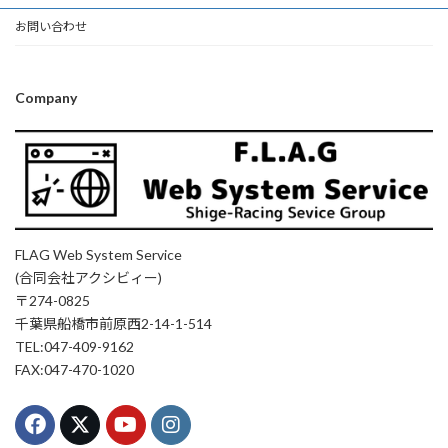
お問い合わせ
Company
FLAG Web System Service
(合同会社アクシビィー)
〒274-0825
千葉県船橋市前原西2-14-1-514
TEL:047-409-9162
FAX:047-470-1020