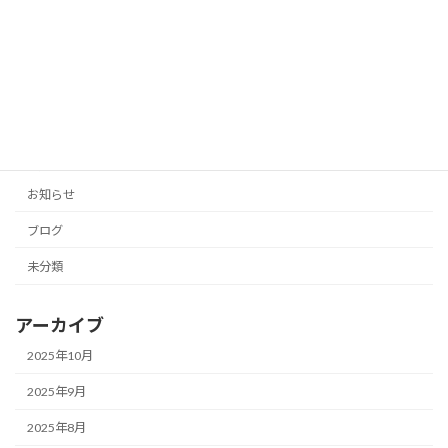
「投稿の手間をゼロに！AIがあなたのブ
未分類
ログとSNSを自動生成」
2025年10月11日
カテゴリー
お知らせ
ブログ
未分類
アーカイブ
2025年10月
2025年9月
2025年8月