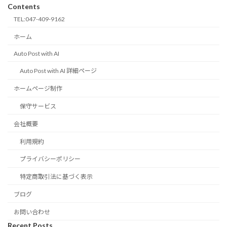
Contents
TEL:047-409-9162
ホーム
Auto Post with AI
Auto Post with AI 詳細ページ
ホームページ制作
保守サービス
会社概要
利用規約
プライバシーポリシー
特定商取引法に基づく表示
ブログ
お問い合わせ
Recent Posts