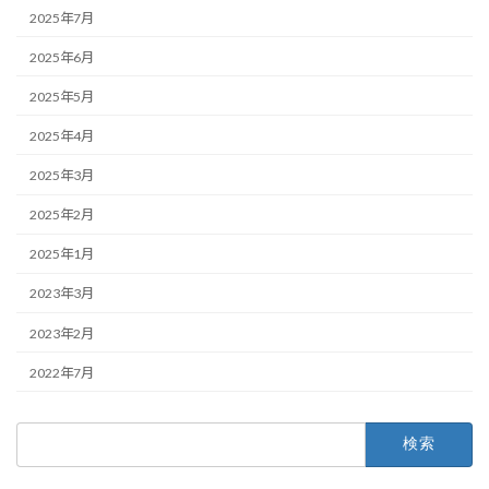
2025年7月
2025年6月
2025年5月
2025年4月
2025年3月
2025年2月
2025年1月
2023年3月
2023年2月
2022年7月
検
索: