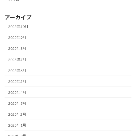
アーカイブ
2025年10月
2025年9月
2025年8月
2025年7月
2025年6月
2025年5月
2025年4月
2025年3月
2025年2月
2025年1月