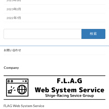
2023年3月
2023年2月
2022年7月
検
索:
お問い合わせ
Company
FLAG Web System Service