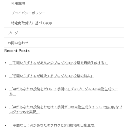
利用規約
プライバシーポリシー
特定商取引法に基づく表示
ブログ
お問い合わせ
Recent Posts
「手間いらず！AIがあなたのブログとSNS投稿を自動生成する」
「手間いらず！AIが解決するブログ＆SNS投稿の悩み」
「AIがあなたの投稿をゼロに！手間いらずのブログ＆SNS自動生成ツー
ル」
「AIがあなたの投稿をお助け！手間ゼロの自動生成タイトルで魅力的なブ
ログやSNSを実現」
「手間なし！AIがあなたのブログとSNS投稿を自動生成」