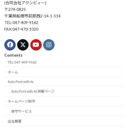
(合同会社アクシビィー)
〒274-0825
千葉県船橋市前原西2-14-1-514
TEL:047-409-9162
FAX:047-470-1020
Contents
TEL:047-409-9162
ホーム
Auto Post with AI
Auto Post with AI 詳細ページ
ホームページ制作
保守サービス
会社概要