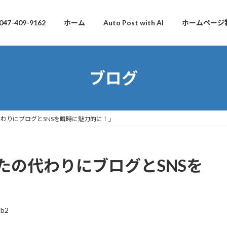
047-409-9162
ホーム
Auto Post with AI
ホームページ
ブログ
代わりにブログとSNSを瞬時に魅力的に！」
たの代わりにブログとSNSを
db2