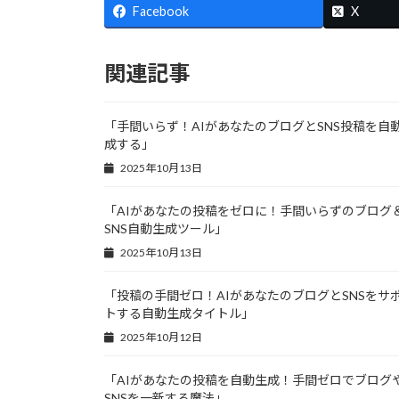
Facebook
X
関連記事
「手間いらず！AIがあなたのブログとSNS投稿を自
成する」
2025年10月13日
「AIがあなたの投稿をゼロに！手間いらずのブログ
SNS自動生成ツール」
2025年10月13日
「投稿の手間ゼロ！AIがあなたのブログとSNSをサ
トする自動生成タイトル」
2025年10月12日
「AIがあなたの投稿を自動生成！手間ゼロでブログ
SNSを一新する魔法」