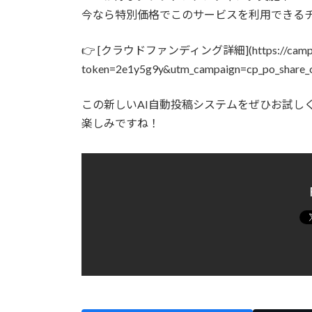
今なら特別価格でこのサービスを利用できる
👉 [クラウドファンディング詳細](https://camp-fire.
token=2e1y5g9y&utm_campaign=cp_po_share_
この新しいAI自動投稿システムをぜひお試し
楽しみですね！