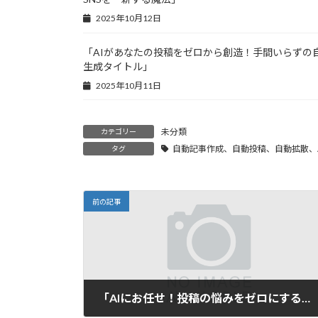
2025年10月12日
「AIがあなたの投稿をゼロから創造！手間いらずの
生成タイトル」
2025年10月11日
未分類
カテゴリー
自動記事作成、自動投稿、自動拡散、A
タグ
前の記事
「AIにお任せ！投稿の悩みをゼロにする自動タイトル生成ツール」