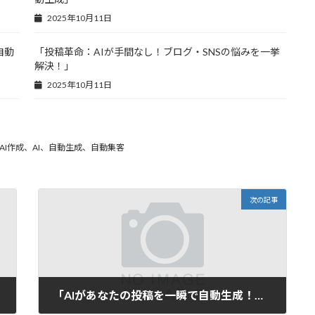
2025年10月11日
自動
「投稿革命：AIが手間なし！ブログ・SNSの悩みを一挙
解決！」
2025年10月11日
I作成、AI、自動生成、自動集客
次の記事
「AIがあなたの投稿を一瞬で自動生成！手間ゼロでブログやSNSを充実させる秘密」