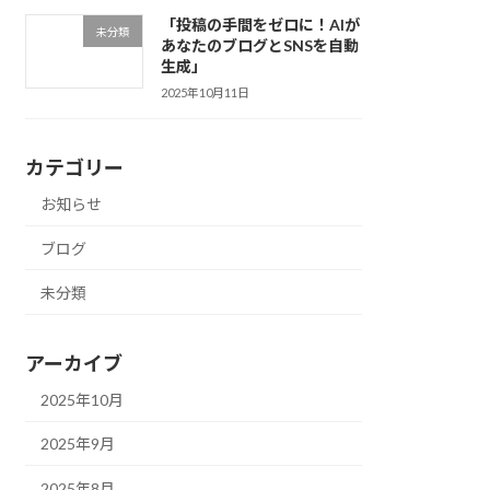
「投稿の手間をゼロに！AIが
未分類
あなたのブログとSNSを自動
生成」
2025年10月11日
カテゴリー
お知らせ
ブログ
未分類
アーカイブ
2025年10月
2025年9月
2025年8月