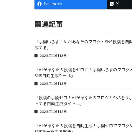
Facebook
X
関連記事
「手間いらず！AIがあなたのブログとSNS投稿を自
成する」
2025年10月13日
「AIがあなたの投稿をゼロに！手間いらずのブログ
SNS自動生成ツール」
2025年10月13日
「投稿の手間ゼロ！AIがあなたのブログとSNSをサ
トする自動生成タイトル」
2025年10月12日
「AIがあなたの投稿を自動生成！手間ゼロでブログ
SNSを一新する魔法」