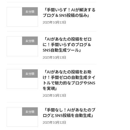
「手間いらず！AIが解決する
未分類
ブログ＆SNS投稿の悩み」
2025年10月13日
「AIがあなたの投稿をゼロ
未分類
に！手間いらずのブログ＆
SNS自動生成ツール」
2025年10月13日
「AIがあなたの投稿をお助
未分類
け！手間ゼロの自動生成タイ
トルで魅力的なブログやSNS
を実現」
2025年10月13日
「手間なし！AIがあなたのブ
未分類
ログとSNS投稿を自動生成」
2025年10月12日