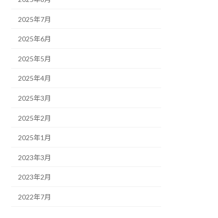
2025年7月
2025年6月
2025年5月
2025年4月
2025年3月
2025年2月
2025年1月
2023年3月
2023年2月
2022年7月