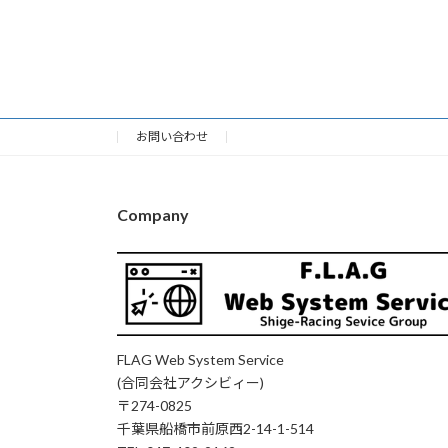
2025年4月7日
お問い合わせ
Company
FLAG Web System Service
(合同会社アクシビィー)
〒274-0825
千葉県船橋市前原西2-14-1-514