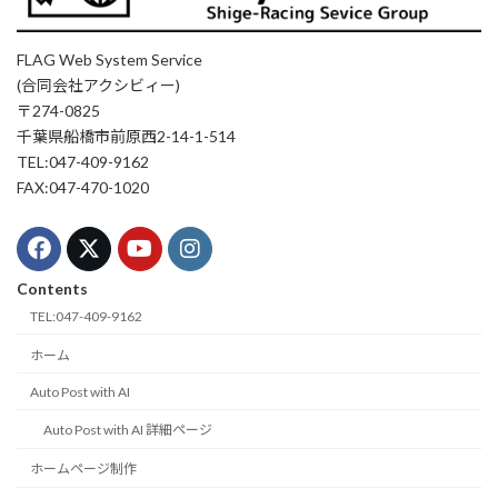
FLAG Web System Service
(合同会社アクシビィー)
〒274-0825
千葉県船橋市前原西2-14-1-514
TEL:047-409-9162
FAX:047-470-1020
Contents
TEL:047-409-9162
ホーム
Auto Post with AI
Auto Post with AI 詳細ページ
ホームページ制作