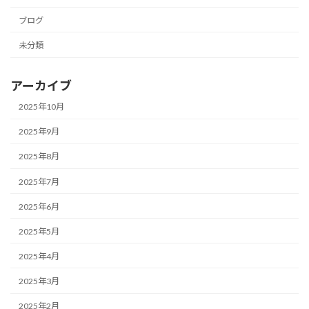
ブログ
未分類
アーカイブ
2025年10月
2025年9月
2025年8月
2025年7月
2025年6月
2025年5月
2025年4月
2025年3月
2025年2月