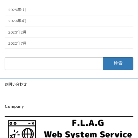
2025年1月
2023年3月
2023年2月
2022年7月
検
索:
お問い合わせ
Company