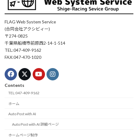
FLAG Web System Service
(合同会社アクシビィー)
〒274-0825
千葉県船橋市前原西2-14-1-514
TEL:047-409-9162
FAX:047-470-1020
Contents
TEL:047-409-9162
ホーム
Auto Post with AI
Auto Post with AI 詳細ページ
ホームページ制作