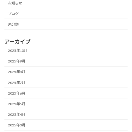
お知らせ
ブログ
未分類
アーカイブ
2025年10月
2025年9月
2025年8月
2025年7月
2025年6月
2025年5月
2025年4月
2025年3月