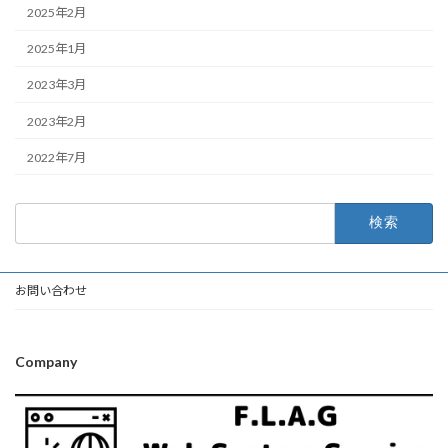
2025年2月
2025年1月
2023年3月
2023年2月
2022年7月
検
索:
お問い合わせ
Company