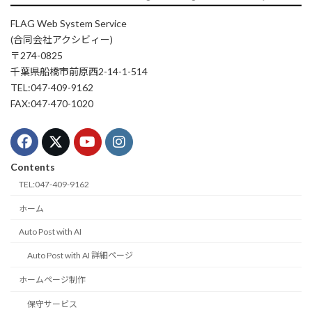
FLAG Web System Service
(合同会社アクシビィー)
〒274-0825
千葉県船橋市前原西2-14-1-514
TEL:047-409-9162
FAX:047-470-1020
Contents
TEL:047-409-9162
ホーム
Auto Post with AI
Auto Post with AI 詳細ページ
ホームページ制作
保守サービス