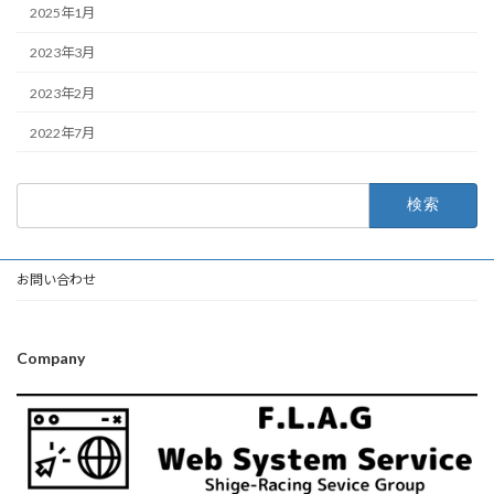
2025年1月
2023年3月
2023年2月
2022年7月
検
索:
お問い合わせ
Company