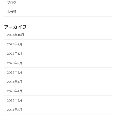
ブログ
未分類
アーカイブ
2025年10月
2025年9月
2025年8月
2025年7月
2025年6月
2025年5月
2025年4月
2025年3月
2025年2月