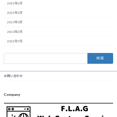
2025年2月
2025年1月
2023年3月
2023年2月
2022年7月
検
索:
お問い合わせ
Company