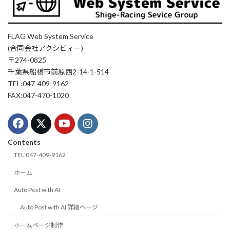
FLAG Web System Service
(合同会社アクシビィー)
〒274-0825
千葉県船橋市前原西2-14-1-514
TEL:047-409-9162
FAX:047-470-1020
Contents
TEL:047-409-9162
ホーム
Auto Post with AI
Auto Post with AI 詳細ページ
ホームページ制作