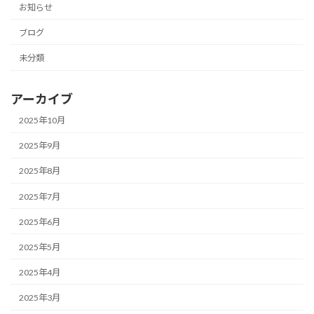
お知らせ
ブログ
未分類
アーカイブ
2025年10月
2025年9月
2025年8月
2025年7月
2025年6月
2025年5月
2025年4月
2025年3月