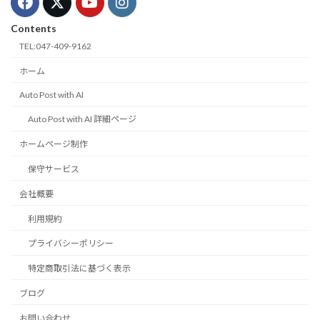
Contents
TEL:047-409-9162
ホーム
Auto Post with AI
Auto Post with AI 詳細ページ
ホームページ制作
保守サービス
会社概要
利用規約
プライバシーポリシー
特定商取引法に基づく表示
ブログ
お問い合わせ