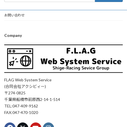
お問い合わせ
Company
FLAG Web System Service
(合同会社アクシビィー)
〒274-0825
千葉県船橋市前原西2-14-1-514
TEL:047-409-9162
FAX:047-470-1020