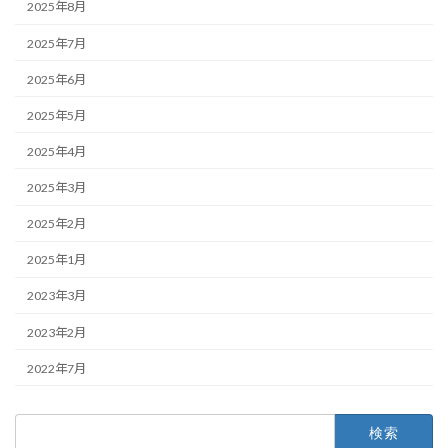
2025年8月
2025年7月
2025年6月
2025年5月
2025年4月
2025年3月
2025年2月
2025年1月
2023年3月
2023年2月
2022年7月
検
索: