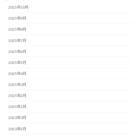
2025年10月
2025年9月
2025年8月
2025年7月
2025年6月
2025年5月
2025年4月
2025年3月
2025年2月
2025年1月
2023年3月
2023年2月