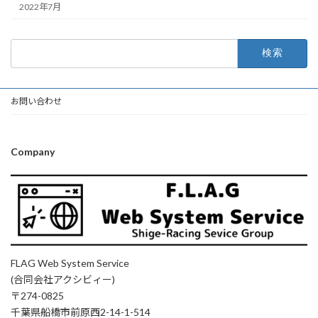
2022年7月
検
索:
お問い合わせ
Company
FLAG Web System Service
(合同会社アクシビィー)
〒274-0825
千葉県船橋市前原西2-14-1-514