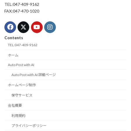
TEL:047-409-9162
FAX:047-470-1020
Contents
TEL:047-409-9162
ホーム
Auto Post with AI
Auto Post with AI 詳細ページ
ホームページ制作
保守サービス
会社概要
利用規約
プライバシーポリシー