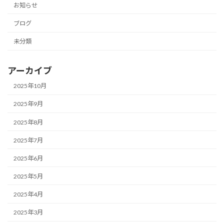
お知らせ
ブログ
未分類
アーカイブ
2025年10月
2025年9月
2025年8月
2025年7月
2025年6月
2025年5月
2025年4月
2025年3月