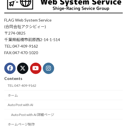
FLAG Web System Service
(合同会社アクシビィー)
〒274-0825
千葉県船橋市前原西2-14-1-514
TEL:047-409-9162
FAX:047-470-1020
Contents
TEL:047-409-9162
ホーム
Auto Post with AI
Auto Post with AI 詳細ページ
ホームページ制作