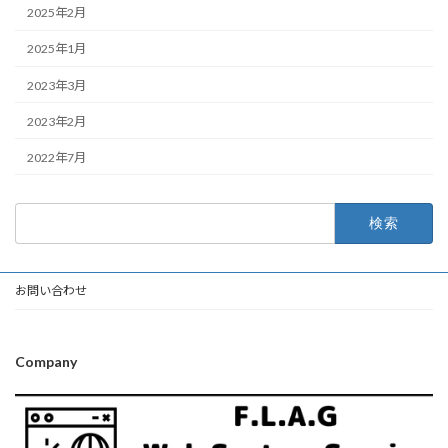
2025年2月
2025年1月
2023年3月
2023年2月
2022年7月
検
索:
お問い合わせ
Company