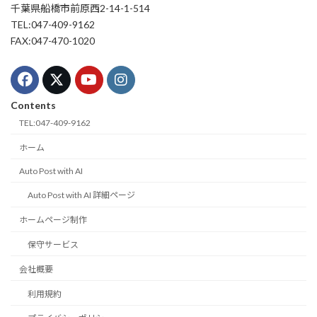
千葉県船橋市前原西2-14-1-514
TEL:047-409-9162
FAX:047-470-1020
Contents
TEL:047-409-9162
ホーム
Auto Post with AI
Auto Post with AI 詳細ページ
ホームページ制作
保守サービス
会社概要
利用規約