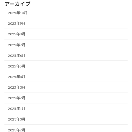
アーカイブ
2025年10月
2025年9月
2025年8月
2025年7月
2025年6月
2025年5月
2025年4月
2025年3月
2025年2月
2025年1月
2023年3月
2023年2月