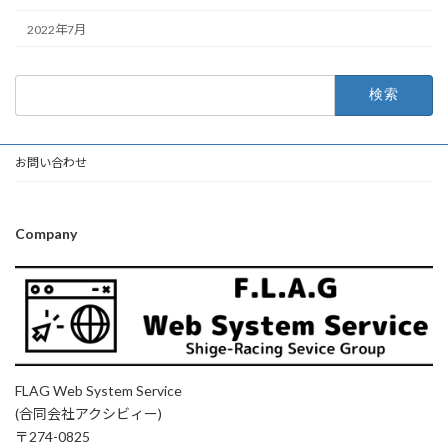
2022年7月
検
索:
お問い合わせ
Company
FLAG Web System Service
(合同会社アクシビィー)
〒274-0825