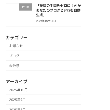
「投稿の手間をゼロに！AIが
未分類
あなたのブログとSNSを自動
生成」
2025年10月11日
カテゴリー
お知らせ
ブログ
未分類
アーカイブ
2025年10月
2025年9月
2025年8月