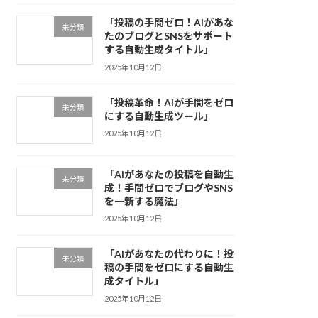
「投稿の手間ゼロ！AIがあな
未分類
たのブログとSNSをサポート
する自動生成タイトル」
2025年10月12日
「投稿革命！AIが手間をゼロ
未分類
にする自動生成ツール」
2025年10月12日
「AIがあなたの投稿を自動生
未分類
成！手間ゼロでブログやSNS
を一新する魔法」
2025年10月12日
「AIがあなたの代わりに！投
未分類
稿の手間をゼロにする自動生
成タイトル」
2025年10月12日