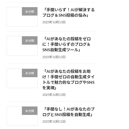
「手間いらず！AIが解決する
未分類
ブログ＆SNS投稿の悩み」
2025年10月13日
「AIがあなたの投稿をゼロ
未分類
に！手間いらずのブログ＆
SNS自動生成ツール」
2025年10月13日
「AIがあなたの投稿をお助
未分類
け！手間ゼロの自動生成タイ
トルで魅力的なブログやSNS
を実現」
2025年10月13日
「手間なし！AIがあなたのブ
未分類
ログとSNS投稿を自動生成」
2025年10月12日