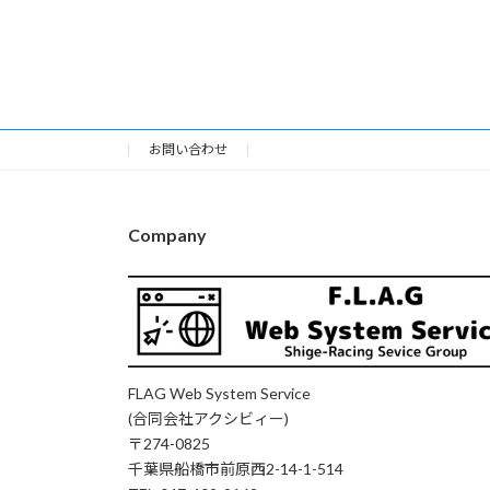
お問い合わせ
Company
FLAG Web System Service
(合同会社アクシビィー)
〒274-0825
千葉県船橋市前原西2-14-1-514