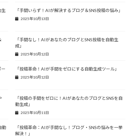
動生
「手間いらず！AIが解決するブログ＆SNS投稿の悩み」
2025年10月13日
＆
「手間なし！AIがあなたのブログとSNS投稿を自動生
成」
2025年10月12日
ポー
「投稿革命！AIが手間をゼロにする自動生成ツール」
2025年10月12日
や
「投稿の手間をゼロに！AIがあなたのブログとSNSを自
動生成」
2025年10月11日
自動
「投稿革命：AIが手間なし！ブログ・SNSの悩みを一挙
解決！」