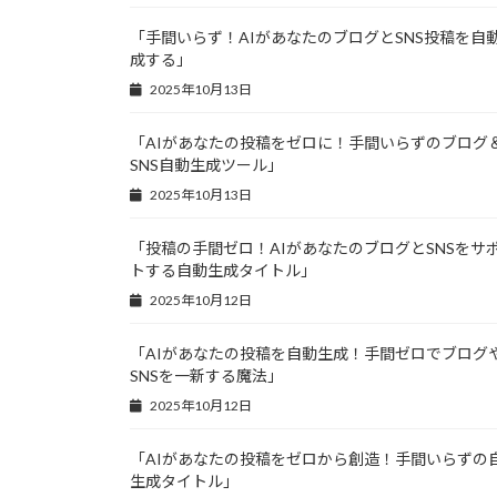
「手間いらず！AIがあなたのブログとSNS投稿を自
成する」
2025年10月13日
「AIがあなたの投稿をゼロに！手間いらずのブログ
SNS自動生成ツール」
2025年10月13日
「投稿の手間ゼロ！AIがあなたのブログとSNSをサ
トする自動生成タイトル」
2025年10月12日
「AIがあなたの投稿を自動生成！手間ゼロでブログ
SNSを一新する魔法」
2025年10月12日
「AIがあなたの投稿をゼロから創造！手間いらずの
生成タイトル」