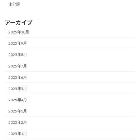
未分類
アーカイブ
2025年10月
2025年9月
2025年8月
2025年7月
2025年6月
2025年5月
2025年4月
2025年3月
2025年2月
2025年1月