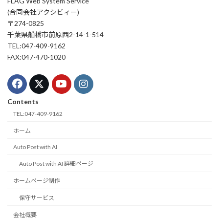
FLAG Web System Service
(合同会社アクシビィー)
〒274-0825
千葉県船橋市前原西2-14-1-514
TEL:047-409-9162
FAX:047-470-1020
Contents
TEL:047-409-9162
ホーム
Auto Post with AI
Auto Post with AI 詳細ページ
ホームページ制作
保守サービス
会社概要