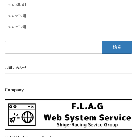
2023年3月
2023年2月
2022年7月
検
索:
お問い合わせ
Company