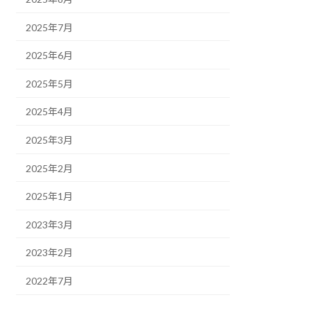
2025年7月
2025年6月
2025年5月
2025年4月
2025年3月
2025年2月
2025年1月
2023年3月
2023年2月
2022年7月