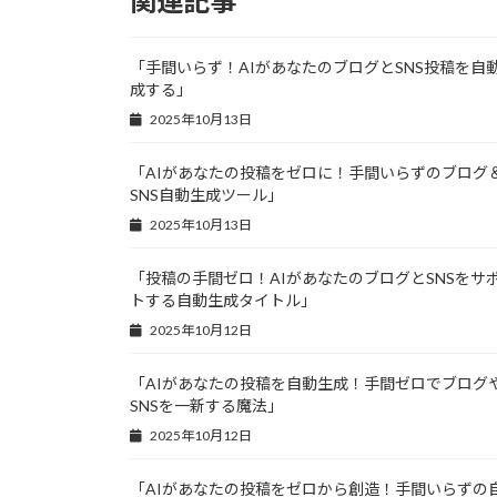
関連記事
「手間いらず！AIがあなたのブログとSNS投稿を自
成する」
2025年10月13日
「AIがあなたの投稿をゼロに！手間いらずのブログ
SNS自動生成ツール」
2025年10月13日
「投稿の手間ゼロ！AIがあなたのブログとSNSをサ
トする自動生成タイトル」
2025年10月12日
「AIがあなたの投稿を自動生成！手間ゼロでブログ
SNSを一新する魔法」
2025年10月12日
「AIがあなたの投稿をゼロから創造！手間いらずの