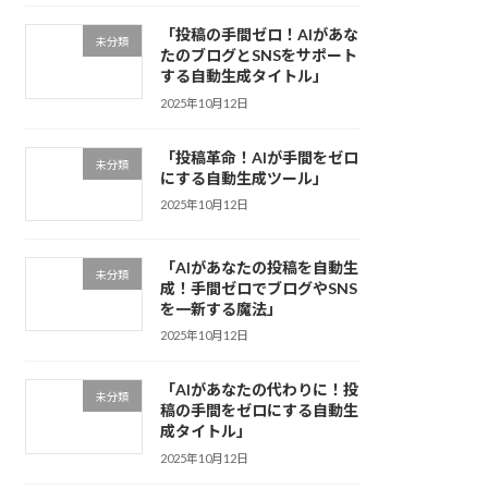
「投稿の手間ゼロ！AIがあな
未分類
たのブログとSNSをサポート
する自動生成タイトル」
2025年10月12日
「投稿革命！AIが手間をゼロ
未分類
にする自動生成ツール」
2025年10月12日
「AIがあなたの投稿を自動生
未分類
成！手間ゼロでブログやSNS
を一新する魔法」
2025年10月12日
「AIがあなたの代わりに！投
未分類
稿の手間をゼロにする自動生
成タイトル」
2025年10月12日