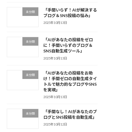
「手間いらず！AIが解決する
未分類
ブログ＆SNS投稿の悩み」
2025年10月13日
「AIがあなたの投稿をゼロ
未分類
に！手間いらずのブログ＆
SNS自動生成ツール」
2025年10月13日
「AIがあなたの投稿をお助
未分類
け！手間ゼロの自動生成タイ
トルで魅力的なブログやSNS
を実現」
2025年10月13日
「手間なし！AIがあなたのブ
未分類
ログとSNS投稿を自動生成」
2025年10月12日