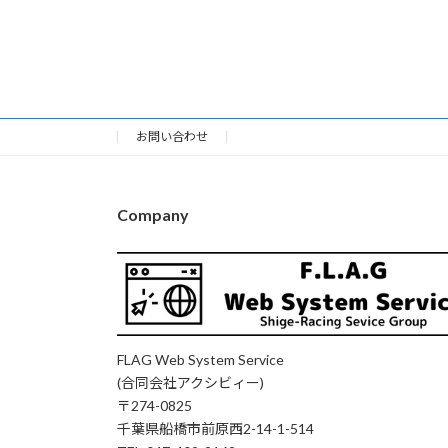
お問い合わせ
Company
FLAG Web System Service
(合同会社アクシビィー)
〒274-0825
千葉県船橋市前原西2-14-1-514