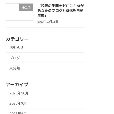
「投稿の手間をゼロに！AIが
未分類
あなたのブログとSNSを自動
生成」
2025年10月11日
カテゴリー
お知らせ
ブログ
未分類
アーカイブ
2025年10月
2025年9月
2025年8月