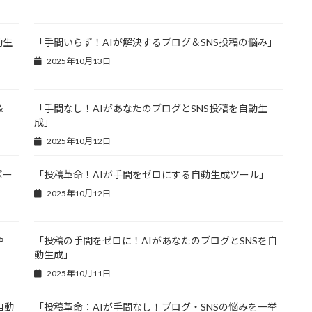
動生
「手間いらず！AIが解決するブログ＆SNS投稿の悩み」
2025年10月13日
＆
「手間なし！AIがあなたのブログとSNS投稿を自動生
成」
2025年10月12日
ポー
「投稿革命！AIが手間をゼロにする自動生成ツール」
2025年10月12日
や
「投稿の手間をゼロに！AIがあなたのブログとSNSを自
動生成」
2025年10月11日
自動
「投稿革命：AIが手間なし！ブログ・SNSの悩みを一挙