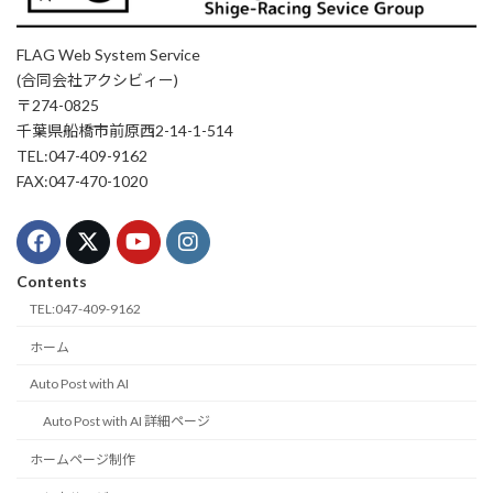
FLAG Web System Service
(合同会社アクシビィー)
〒274-0825
千葉県船橋市前原西2-14-1-514
TEL:047-409-9162
FAX:047-470-1020
Contents
TEL:047-409-9162
ホーム
Auto Post with AI
Auto Post with AI 詳細ページ
ホームページ制作