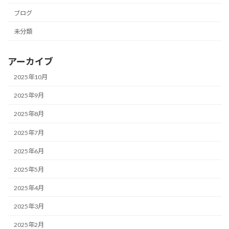
ブログ
未分類
アーカイブ
2025年10月
2025年9月
2025年8月
2025年7月
2025年6月
2025年5月
2025年4月
2025年3月
2025年2月