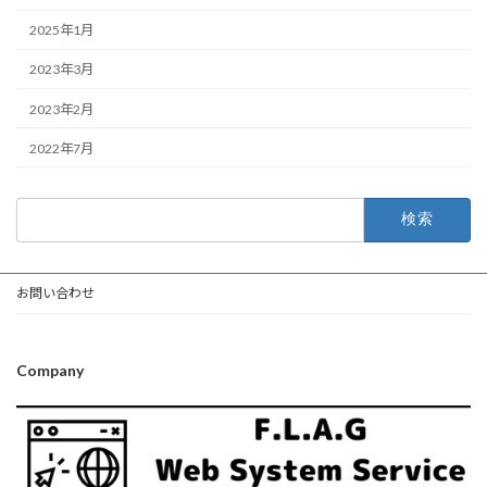
2025年1月
2023年3月
2023年2月
2022年7月
検
索:
お問い合わせ
Company