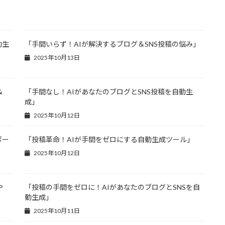
動生
「手間いらず！AIが解決するブログ＆SNS投稿の悩み」
2025年10月13日
＆
「手間なし！AIがあなたのブログとSNS投稿を自動生
成」
2025年10月12日
ポー
「投稿革命！AIが手間をゼロにする自動生成ツール」
2025年10月12日
や
「投稿の手間をゼロに！AIがあなたのブログとSNSを自
動生成」
2025年10月11日