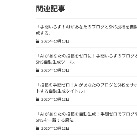
関連記事
「手間いらず！AIがあなたのブログとSNS投稿を自
成する」
2025年10月13日
「AIがあなたの投稿をゼロに！手間いらずのブログ
SNS自動生成ツール」
2025年10月13日
「投稿の手間ゼロ！AIがあなたのブログとSNSをサ
トする自動生成タイトル」
2025年10月12日
「AIがあなたの投稿を自動生成！手間ゼロでブログ
SNSを一新する魔法」
2025年10月12日