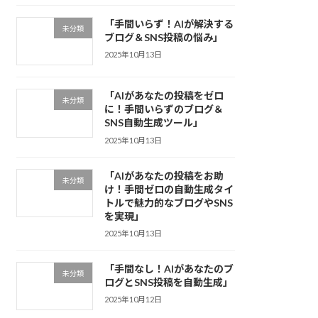
「手間いらず！AIが解決する
未分類
ブログ＆SNS投稿の悩み」
2025年10月13日
「AIがあなたの投稿をゼロ
未分類
に！手間いらずのブログ＆
SNS自動生成ツール」
2025年10月13日
「AIがあなたの投稿をお助
未分類
け！手間ゼロの自動生成タイ
トルで魅力的なブログやSNS
を実現」
2025年10月13日
「手間なし！AIがあなたのブ
未分類
ログとSNS投稿を自動生成」
2025年10月12日