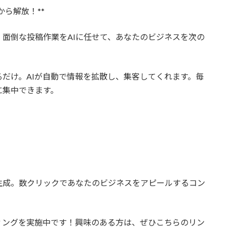
から解放！**
面倒な投稿作業をAIに任せて、あなたのビジネスを次の
だけ。AIが自動で情報を拡散し、集客してくれます。毎
に集中できます。
生成。数クリックであなたのビジネスをアピールするコン
ィングを実施中です！興味のある方は、ぜひこちらのリン