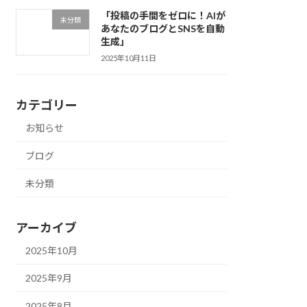
「投稿の手間をゼロに！AIが
未分類
あなたのブログとSNSを自動
生成」
2025年10月11日
カテゴリー
お知らせ
ブログ
未分類
アーカイブ
2025年10月
2025年9月
2025年8月