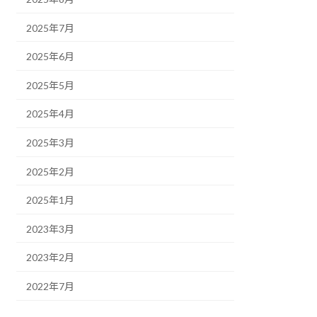
2025年7月
2025年6月
2025年5月
2025年4月
2025年3月
2025年2月
2025年1月
2023年3月
2023年2月
2022年7月