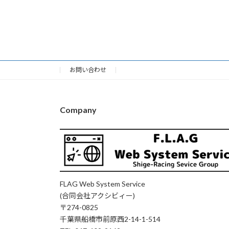
お問い合わせ
Company
FLAG Web System Service
(合同会社アクシビィー)
〒274-0825
千葉県船橋市前原西2-14-1-514