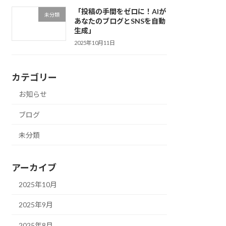
「投稿の手間をゼロに！AIが
未分類
あなたのブログとSNSを自動
生成」
2025年10月11日
カテゴリー
お知らせ
ブログ
未分類
アーカイブ
2025年10月
2025年9月
2025年8月