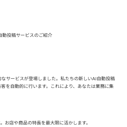
AI自動投稿サービスのご紹介
なサービスが登場しました。私たちの新しいAI自動投稿
集客を自動的に行います。これにより、あなたは業務に集
。
稿を生成。お店や商品の特長を最大限に活かします。