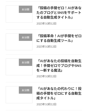
「投稿の手間ゼロ！AIがあな
未分類
たのブログとSNSをサポート
する自動生成タイトル」
2025年10月12日
「投稿革命！AIが手間をゼロ
未分類
にする自動生成ツール」
2025年10月12日
「AIがあなたの投稿を自動生
未分類
成！手間ゼロでブログやSNS
を一新する魔法」
2025年10月12日
「AIがあなたの代わりに！投
未分類
稿の手間をゼロにする自動生
成タイトル」
2025年10月12日