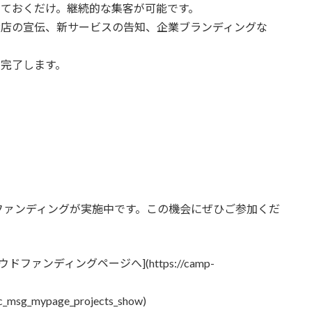
放置しておくだけ。継続的な集客が可能です。
散、お店の宣伝、新サービスの告知、企業ブランディングな
分で完了します。
ファンディングが実施中です。この機会にぜひご参加くだ
ファンディングページへ](https://camp-
c_msg_mypage_projects_show)