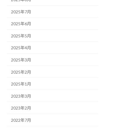
2025年7月
2025年6月
2025年5月
2025年4月
2025年3月
2025年2月
2025年1月
2023年3月
2023年2月
2022年7月