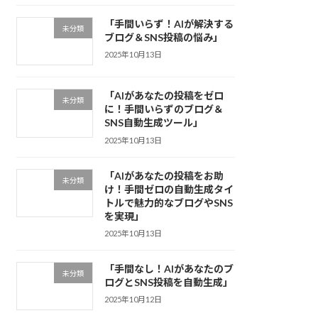
「手間いらず！AIが解決する
未分類
ブログ＆SNS投稿の悩み」
2025年10月13日
「AIがあなたの投稿をゼロ
未分類
に！手間いらずのブログ＆
SNS自動生成ツール」
2025年10月13日
「AIがあなたの投稿をお助
未分類
け！手間ゼロの自動生成タイ
トルで魅力的なブログやSNS
を実現」
2025年10月13日
「手間なし！AIがあなたのブ
未分類
ログとSNS投稿を自動生成」
2025年10月12日