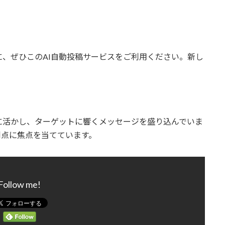
、ぜひこのAI自動投稿サービスをご利用ください。新し
に活かし、ターゲットに響くメッセージを盛り込んでいま
利点に焦点を当てています。
Follow me!