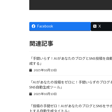
Facebook
X
関連記事
「手間いらず！AIがあなたのブログとSNS投稿を自
成する」
2025年10月13日
「AIがあなたの投稿をゼロに！手間いらずのブログ
SNS自動生成ツール」
2025年10月13日
「投稿の手間ゼロ！AIがあなたのブログとSNSをサ
トする自動生成タイトル」