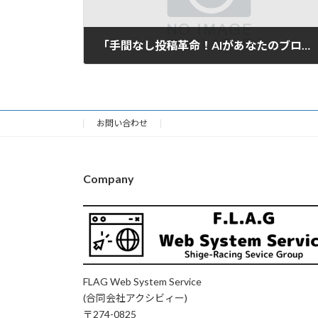
「手間なし投稿革命！AIがあなたのブログとSNSを自動で彩る」
2025年6月3日
お問い合わせ
Company
FLAG Web System Service
(合同会社アクシビィー)
〒274-0825