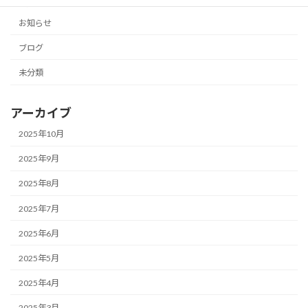
カテゴリー
お知らせ
ブログ
未分類
アーカイブ
2025年10月
2025年9月
2025年8月
2025年7月
2025年6月
2025年5月
2025年4月
2025年3月