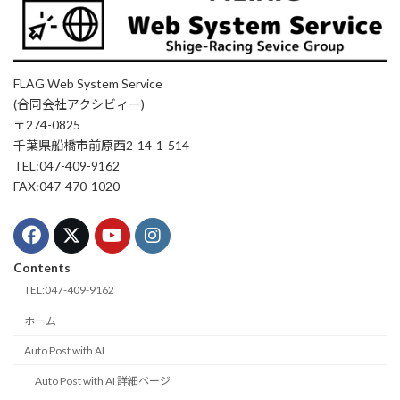
FLAG Web System Service
(合同会社アクシビィー)
〒274-0825
千葉県船橋市前原西2-14-1-514
TEL:047-409-9162
FAX:047-470-1020
Contents
TEL:047-409-9162
ホーム
Auto Post with AI
Auto Post with AI 詳細ページ