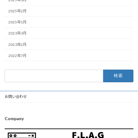
2025年2月
2025年1月
2023年3月
2023年2月
2022年7月
検
索:
お問い合わせ
Company