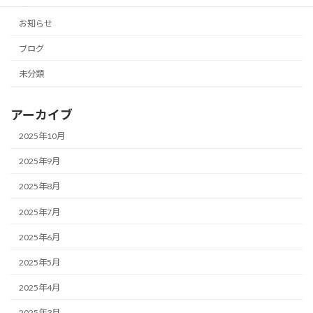
カテゴリー
お知らせ
ブログ
未分類
アーカイブ
2025年10月
2025年9月
2025年8月
2025年7月
2025年6月
2025年5月
2025年4月
2025年3月