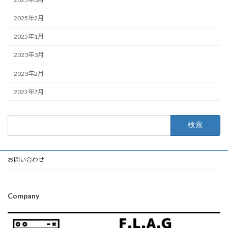
2025年2月
2025年1月
2023年3月
2023年2月
2022年7月
検
索:
お問い合わせ
Company