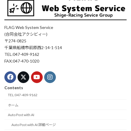
FLAG Web System Service
(合同会社アクシビィー)
〒274-0825
千葉県船橋市前原西2-14-1-514
TEL:047-409-9162
FAX:047-470-1020
Contents
TEL:047-409-9162
ホーム
Auto Post with AI
Auto Post with AI 詳細ページ