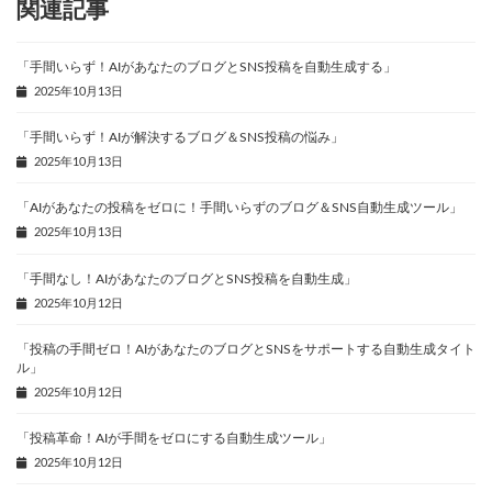
関連記事
「手間いらず！AIがあなたのブログとSNS投稿を自動生成する」
2025年10月13日
「手間いらず！AIが解決するブログ＆SNS投稿の悩み」
2025年10月13日
「AIがあなたの投稿をゼロに！手間いらずのブログ＆SNS自動生成ツール」
2025年10月13日
「手間なし！AIがあなたのブログとSNS投稿を自動生成」
2025年10月12日
「投稿の手間ゼロ！AIがあなたのブログとSNSをサポートする自動生成タイト
ル」
2025年10月12日
「投稿革命！AIが手間をゼロにする自動生成ツール」
2025年10月12日