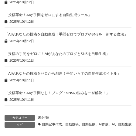
2025年10月12日
「投稿革命！AIが手間をゼロにする自動生成ツール」
2025年10月12日
「AIがあなたの投稿を自動生成！手間ゼロでブログやSNSを一新する魔法」
2025年10月12日
「投稿の手間をゼロに！AIがあなたのブログとSNSを自動生成」
2025年10月11日
「AIがあなたの投稿をゼロから創造！手間いらずの自動生成タイトル」
2025年10月11日
「投稿革命：AIが手間なし！ブログ・SNSの悩みを一挙解決！」
2025年10月11日
未分類
カテゴリー
自動記事作成、自動投稿、自動拡散、AI作成、AI、自動生成、
タグ