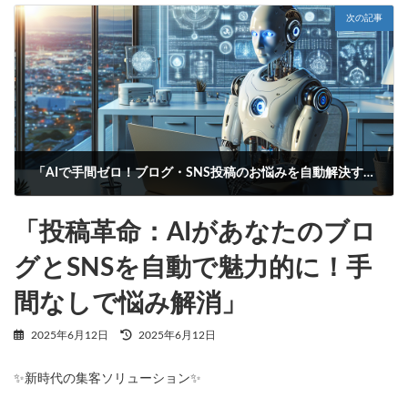
次の記事
「AIで手間ゼロ！ブログ・SNS投稿のお悩みを自動解決する新ツール」
2025年6月12日
「投稿革命：AIがあなたのブロ
グとSNSを自動で魅力的に！手
間なしで悩み解消」
最
2025年6月12日
2025年6月12日
終
更
✨新時代の集客ソリューション✨
新
日