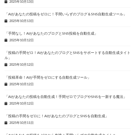
2025年10月13日
「AIがあなたの投稿をゼロに！手間いらずのブログ＆SNS自動生成ツール」
2025年10月13日
「手間なし！AIがあなたのブログとSNS投稿を自動生成」
2025年10月12日
「投稿の手間ゼロ！AIがあなたのブログとSNSをサポートする自動生成タイト
ル」
2025年10月12日
「投稿革命！AIが手間をゼロにする自動生成ツール」
2025年10月12日
「AIがあなたの投稿を自動生成！手間ゼロでブログやSNSを一新する魔法」
2025年10月12日
「投稿の手間をゼロに！AIがあなたのブログとSNSを自動生成」
2025年10月11日