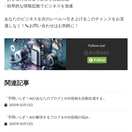
- 効率的な情報拡散でビジネスを加速
あなたのビジネスを次のレベルへ引き上げるこのチャンスをお見
逃しなく！📞お問い合わせはお気軽に！
Follow me!
@AxibeeL
関連記事
「手間いらず！AIがあなたのブログとSNS投稿を自動生成する」
2025年10月13日
「手間いらず！AIが解決するブログ＆SNS投稿の悩み」
2025年10月13日