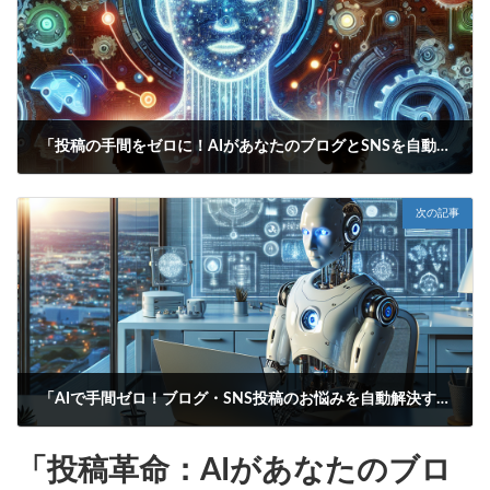
「投稿の手間をゼロに！AIがあなたのブログとSNSを自動化する魔法」
2025年6月12日
次の記事
「AIで手間ゼロ！ブログ・SNS投稿のお悩みを自動解決する新ツール」
2025年6月12日
「投稿革命：AIがあなたのブロ