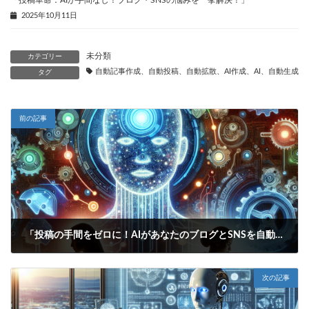
「投稿革命：AIが手間なし！ブログ・SNSの悩みを一挙解決！」
2025年10月11日
未分類
カテゴリー
自動記事作成、自動投稿、自動拡散、AI作成、AI、自動生成、
タグ
前の記事
「投稿の手間をゼロに！AIがあなたのブログとSNSを自動化する魔法」
2025年6月12日
次の記事