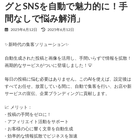
グとSNSを自動で魅力的に！手
間なしで悩み解消」
最
2025年6月12日
2025年6月12日
終
更
✨新時代の集客ソリューション✨
新
日
時
自動生成された投稿と画像を活用し、手間いらずで情報を拡散！
:
画期的なサービスがついに登場しました！💡
毎日の投稿に悩む必要はありません。このAIを使えば、設定後は
すべてお任せ。放置している間に、自動で集客を行い、お店や新
サービスの宣伝、企業ブランディングに貢献します。
📈 メリット：
- 投稿の手間をゼロに！
- アフィリエイト活動をサポート
- お客様の心に響く文章を自動生成
- 効率的な情報拡散でビジネスを加速