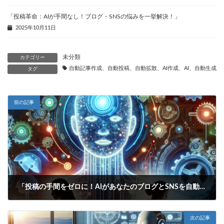
「投稿革命：AIが手間なし！ブログ・SNSの悩みを一挙解決！」
2025年10月11日
未分類
カテゴリー
自動記事作成、自動投稿、自動拡散、AI作成、AI、自動生成、
タグ
前の記事
「投稿の手間をゼロに！AIがあなたのブログとSNSを自動化する魔法」
2025年6月12日
次の記事