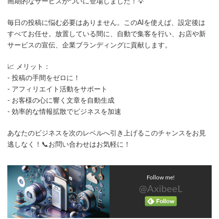
画期的なサービスがついに登場しました！💡
毎日の投稿に悩む必要はありません。このAIを使えば、設定後は
すべてお任せ。放置している間に、自動で集客を行い、お店や新
サービスの宣伝、企業ブランディングに貢献します。
📈 メリット：
- 投稿の手間をゼロに！
- アフィリエイト活動をサポート
- お客様の心に響く文章を自動生成
- 効率的な情報拡散でビジネスを加速
あなたのビジネスを次のレベルへ引き上げるこのチャンスをお見
逃しなく！📞お問い合わせはお気軽に！
Follow me!
@AxibeeL