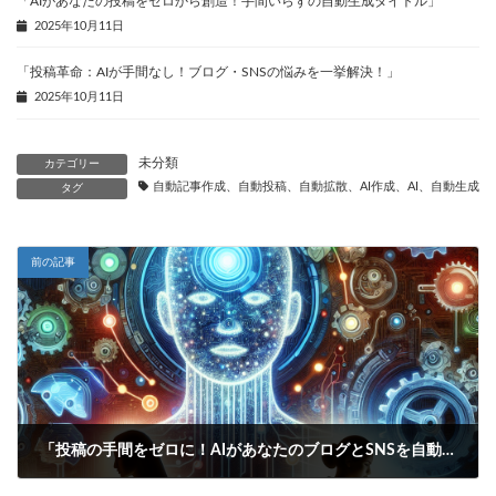
「AIがあなたの投稿をゼロから創造！手間いらずの自動生成タイトル」
2025年10月11日
「投稿革命：AIが手間なし！ブログ・SNSの悩みを一挙解決！」
2025年10月11日
未分類
カテゴリー
自動記事作成、自動投稿、自動拡散、AI作成、AI、自動生成、
タグ
前の記事
「投稿の手間をゼロに！AIがあなたのブログとSNSを自動化する魔法」
2025年6月12日