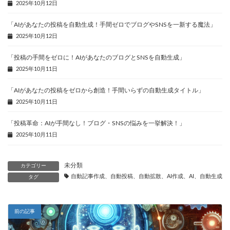
2025年10月12日
「AIがあなたの投稿を自動生成！手間ゼロでブログやSNSを一新する魔法」
2025年10月12日
「投稿の手間をゼロに！AIがあなたのブログとSNSを自動生成」
2025年10月11日
「AIがあなたの投稿をゼロから創造！手間いらずの自動生成タイトル」
2025年10月11日
「投稿革命：AIが手間なし！ブログ・SNSの悩みを一挙解決！」
2025年10月11日
未分類
カテゴリー
自動記事作成、自動投稿、自動拡散、AI作成、AI、自動生成、
タグ
前の記事