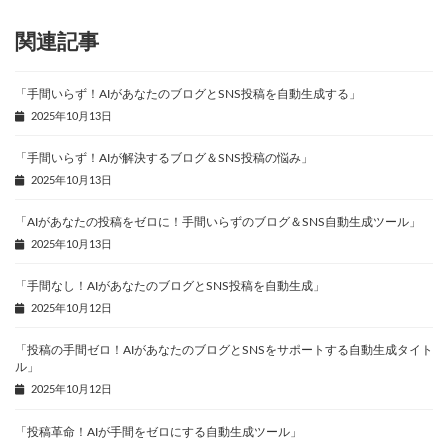
関連記事
「手間いらず！AIがあなたのブログとSNS投稿を自動生成する」
2025年10月13日
「手間いらず！AIが解決するブログ＆SNS投稿の悩み」
2025年10月13日
「AIがあなたの投稿をゼロに！手間いらずのブログ＆SNS自動生成ツール」
2025年10月13日
「手間なし！AIがあなたのブログとSNS投稿を自動生成」
2025年10月12日
「投稿の手間ゼロ！AIがあなたのブログとSNSをサポートする自動生成タイト
ル」
2025年10月12日
「投稿革命！AIが手間をゼロにする自動生成ツール」