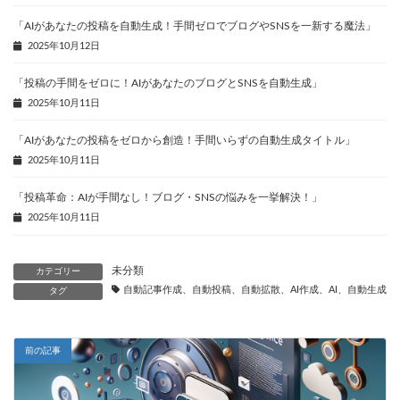
「AIがあなたの投稿を自動生成！手間ゼロでブログやSNSを一新する魔法」
2025年10月12日
「投稿の手間をゼロに！AIがあなたのブログとSNSを自動生成」
2025年10月11日
「AIがあなたの投稿をゼロから創造！手間いらずの自動生成タイトル」
2025年10月11日
「投稿革命：AIが手間なし！ブログ・SNSの悩みを一挙解決！」
2025年10月11日
未分類
カテゴリー
自動記事作成、自動投稿、自動拡散、AI作成、AI、自動生成、
タグ
前の記事