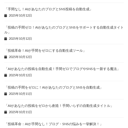
「手間なし！AIがあなたのブログとSNS投稿を自動生成」
2025年10月12日
「投稿の手間ゼロ！AIがあなたのブログとSNSをサポートする自動生成タイト
ル」
2025年10月12日
「投稿革命！AIが手間をゼロにする自動生成ツール」
2025年10月12日
「AIがあなたの投稿を自動生成！手間ゼロでブログやSNSを一新する魔法」
2025年10月12日
「投稿の手間をゼロに！AIがあなたのブログとSNSを自動生成」
2025年10月11日
「AIがあなたの投稿をゼロから創造！手間いらずの自動生成タイトル」
2025年10月11日
「投稿革命：AIが手間なし！ブログ・SNSの悩みを一挙解決！」