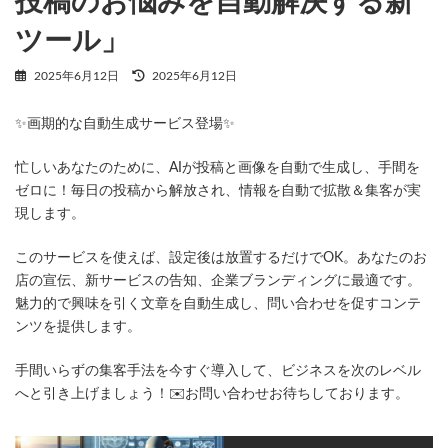
投稿のお悩みを自動解決する新
ツール」
最
2025年6月12日
2025年6月12日
終
更
✨画期的な自動生成サービス登場✨
新
日
時
忙しいあなたのために、AIが投稿と画像を自動で生成し、手間を
:
ゼロに！毎日の投稿から解放され、情報を自動で拡散＆集客が実
現します。
このサービスを使えば、設定後は放置するだけでOK。あなたのお
店の宣伝、新サービスの告知、企業ブランディングに最適です。
魅力的で興味を引く文章を自動生成し、問い合わせを促すコンテ
ンツを提供します。
手間いらずの集客手法を今すぐ導入して、ビジネスを次のレベル
へと引き上げましょう！✉️お問い合わせお待ちしております。