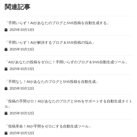
関連記事
「手間いらず！AIがあなたのブログとSNS投稿を自動生成する」
2025年10月13日
「手間いらず！AIが解決するブログ＆SNS投稿の悩み」
2025年10月13日
「AIがあなたの投稿をゼロに！手間いらずのブログ＆SNS自動生成ツール」
2025年10月13日
「手間なし！AIがあなたのブログとSNS投稿を自動生成」
2025年10月12日
「投稿の手間ゼロ！AIがあなたのブログとSNSをサポートする自動生成タイト
ル」
2025年10月12日
「投稿革命！AIが手間をゼロにする自動生成ツール」
2025年10月12日