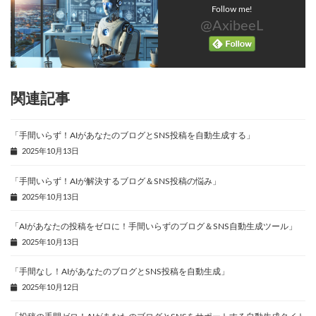
Follow me!
@AxibeeL
関連記事
「手間いらず！AIがあなたのブログとSNS投稿を自動生成する」
2025年10月13日
「手間いらず！AIが解決するブログ＆SNS投稿の悩み」
2025年10月13日
「AIがあなたの投稿をゼロに！手間いらずのブログ＆SNS自動生成ツール」
2025年10月13日
「手間なし！AIがあなたのブログとSNS投稿を自動生成」
2025年10月12日