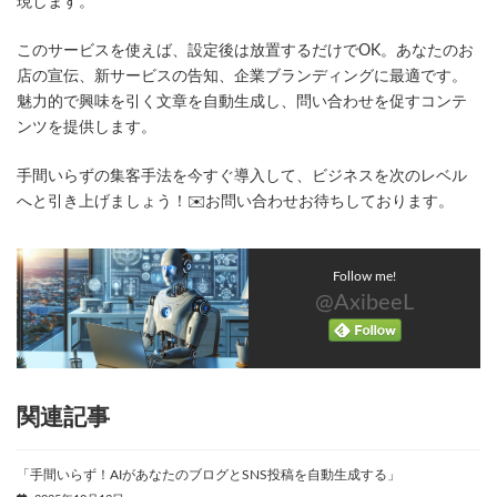
現します。
このサービスを使えば、設定後は放置するだけでOK。あなたのお
店の宣伝、新サービスの告知、企業ブランディングに最適です。
魅力的で興味を引く文章を自動生成し、問い合わせを促すコンテ
ンツを提供します。
手間いらずの集客手法を今すぐ導入して、ビジネスを次のレベル
へと引き上げましょう！✉️お問い合わせお待ちしております。
Follow me!
@AxibeeL
関連記事
「手間いらず！AIがあなたのブログとSNS投稿を自動生成する」