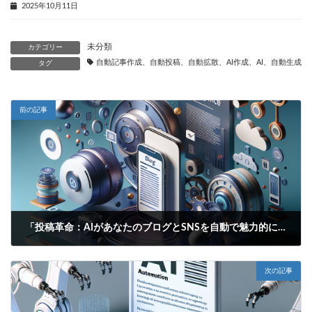
2025年10月11日
未分類
カテゴリー
自動記事作成、自動投稿、自動拡散、AI作成、AI、自動生成、
タグ
前の記事
「投稿革命：AIがあなたのブログとSNSを自動で魅力的に！手間なしで悩み解消」
2025年6月12日
次の記事