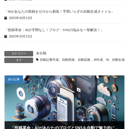
「AIがあなたの投稿をゼロから創造！手間いらずの自動生成タイトル」
2025年10月11日
「投稿革命：AIが手間なし！ブログ・SNSの悩みを一挙解決！」
2025年10月11日
未分類
カテゴリー
自動記事作成、自動投稿、自動拡散、AI作成、AI、自動生成、
タグ
前の記事
「投稿革命：AIがあなたのブログとSNSを自動で魅力的に！手間なしで悩み解消」