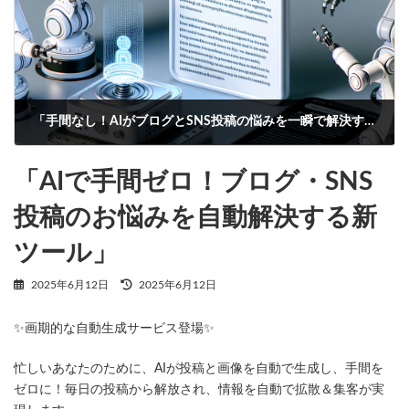
「手間なし！AIがブログとSNS投稿の悩みを一瞬で解決する自動生成タイトルプロンプト」
2025年6月12日
「AIで手間ゼロ！ブログ・SNS
投稿のお悩みを自動解決する新
ツール」
最
2025年6月12日
2025年6月12日
終
更
✨画期的な自動生成サービス登場✨
新
日
時
忙しいあなたのために、AIが投稿と画像を自動で生成し、手間を
:
ゼロに！毎日の投稿から解放され、情報を自動で拡散＆集客が実