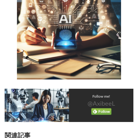
Follow me!
@AxibeeL
関連記事