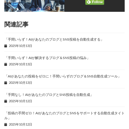
関連記事
「手間いらず！AIがあなたのブログとSNS投稿を自動生成する」
2025年10月13日
「手間いらず！AIが解決するブログ＆SNS投稿の悩み」
2025年10月13日
「AIがあなたの投稿をゼロに！手間いらずのブログ＆SNS自動生成ツール」
2025年10月13日
「手間なし！AIがあなたのブログとSNS投稿を自動生成」
2025年10月12日
「投稿の手間ゼロ！AIがあなたのブログとSNSをサポートする自動生成タイト
ル」
2025年10月12日