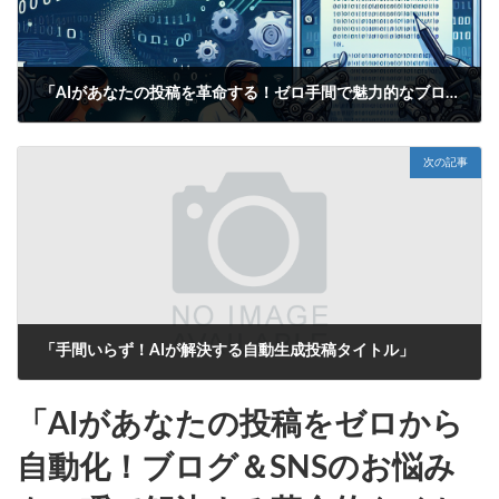
「AIがあなたの投稿を革命する！ゼロ手間で魅力的なブログ＆SNSタイトルを自動生成！」
2025年6月14日
次の記事
「手間いらず！AIが解決する自動生成投稿タイトル」
2025年6月14日
「AIがあなたの投稿をゼロから
自動化！ブログ＆SNSのお悩み