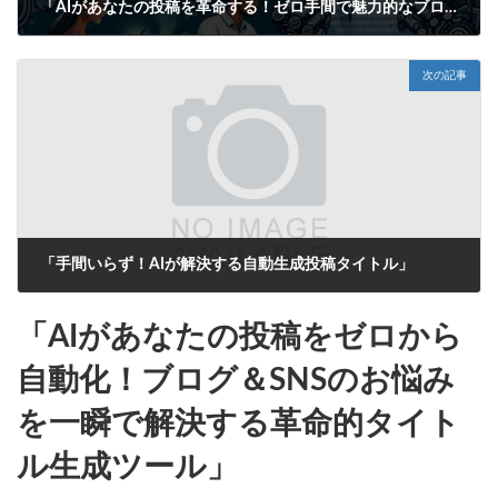
「AIがあなたの投稿を革命する！ゼロ手間で魅力的なブログ＆SNSタイトルを自動生成！」
2025年6月14日
次の記事
「手間いらず！AIが解決する自動生成投稿タイトル」
2025年6月14日
「AIがあなたの投稿をゼロから
自動化！ブログ＆SNSのお悩み
を一瞬で解決する革命的タイト
ル生成ツール」