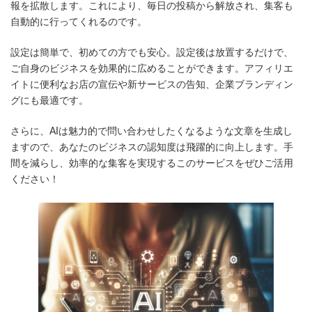
報を拡散します。これにより、毎日の投稿から解放され、集客も
:
自動的に行ってくれるのです。
設定は簡単で、初めての方でも安心。設定後は放置するだけで、
ご自身のビジネスを効果的に広めることができます。アフィリエ
イトに便利なお店の宣伝や新サービスの告知、企業ブランディン
グにも最適です。
さらに、AIは魅力的で問い合わせしたくなるような文章を生成し
ますので、あなたのビジネスの認知度は飛躍的に向上します。手
間を減らし、効率的な集客を実現するこのサービスをぜひご活用
ください！