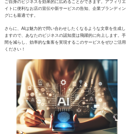
ご自身のビジネスを効果的に広めることができます。アフィリエ
イトに便利なお店の宣伝や新サービスの告知、企業ブランディン
グにも最適です。
さらに、AIは魅力的で問い合わせしたくなるような文章を生成し
ますので、あなたのビジネスの認知度は飛躍的に向上します。手
間を減らし、効率的な集客を実現するこのサービスをぜひご活用
ください！