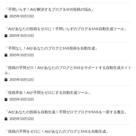
「手間いらず！AIが解決するブログ＆SNS投稿の悩み」
2025年10月13日
「AIがあなたの投稿をゼロに！手間いらずのブログ＆SNS自動生成ツール」
2025年10月13日
「手間なし！AIがあなたのブログとSNS投稿を自動生成」
2025年10月12日
「投稿の手間ゼロ！AIがあなたのブログとSNSをサポートする自動生成タイト
ル」
2025年10月12日
「投稿革命！AIが手間をゼロにする自動生成ツール」
2025年10月12日
「AIがあなたの投稿を自動生成！手間ゼロでブログやSNSを一新する魔法」
2025年10月12日
「投稿の手間をゼロに！AIがあなたのブログとSNSを自動生成」