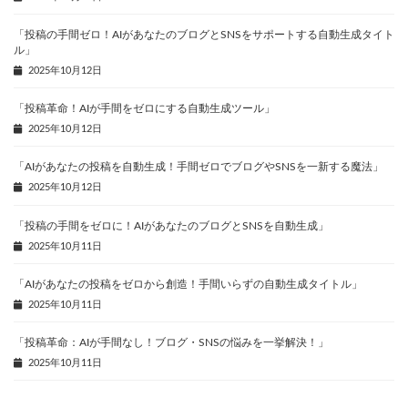
「投稿の手間ゼロ！AIがあなたのブログとSNSをサポートする自動生成タイト
ル」
2025年10月12日
「投稿革命！AIが手間をゼロにする自動生成ツール」
2025年10月12日
「AIがあなたの投稿を自動生成！手間ゼロでブログやSNSを一新する魔法」
2025年10月12日
「投稿の手間をゼロに！AIがあなたのブログとSNSを自動生成」
2025年10月11日
「AIがあなたの投稿をゼロから創造！手間いらずの自動生成タイトル」
2025年10月11日
「投稿革命：AIが手間なし！ブログ・SNSの悩みを一挙解決！」
2025年10月11日