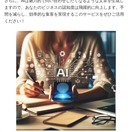
さらに、AIは魅力的で問い合わせしたくなるような文章を生成し
ますので、あなたのビジネスの認知度は飛躍的に向上します。手
間を減らし、効率的な集客を実現するこのサービスをぜひご活用
ください！