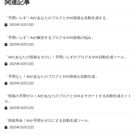
関連記事
「手間いらず！AIがあなたのブログとSNS投稿を自動生成する」
2025年10月13日
「手間いらず！AIが解決するブログ＆SNS投稿の悩み」
2025年10月13日
「AIがあなたの投稿をゼロに！手間いらずのブログ＆SNS自動生成ツール」
2025年10月13日
「手間なし！AIがあなたのブログとSNS投稿を自動生成」
2025年10月12日
「投稿の手間ゼロ！AIがあなたのブログとSNSをサポートする自動生成タイト
ル」
2025年10月12日
「投稿革命！AIが手間をゼロにする自動生成ツール」
2025年10月12日