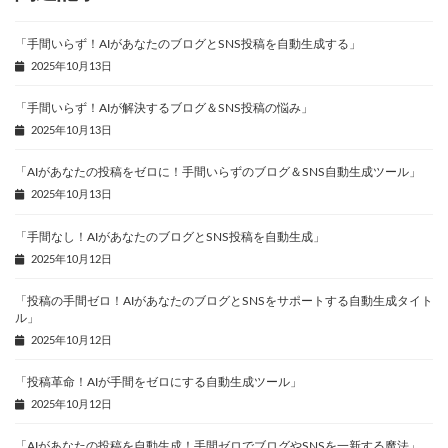
「手間いらず！AIがあなたのブログとSNS投稿を自動生成する」
2025年10月13日
「手間いらず！AIが解決するブログ＆SNS投稿の悩み」
2025年10月13日
「AIがあなたの投稿をゼロに！手間いらずのブログ＆SNS自動生成ツール」
2025年10月13日
「手間なし！AIがあなたのブログとSNS投稿を自動生成」
2025年10月12日
「投稿の手間ゼロ！AIがあなたのブログとSNSをサポートする自動生成タイト
ル」
2025年10月12日
「投稿革命！AIが手間をゼロにする自動生成ツール」
2025年10月12日
「AIがあなたの投稿を自動生成！手間ゼロでブログやSNSを一新する魔法」