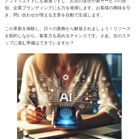
アフィリエイトにも最適ですし、お店の宣伝や新サービスの告
知、企業ブランディングにも力を発揮します。お客様の興味を引
き、問い合わせが増える文章を自動で生成します。
この革新を体験し、日々の業務から解放されましょう！リソース
を節約しながら、集客力を高めるチャンスです。さあ、次のステ
ップに進む準備はできていますか？