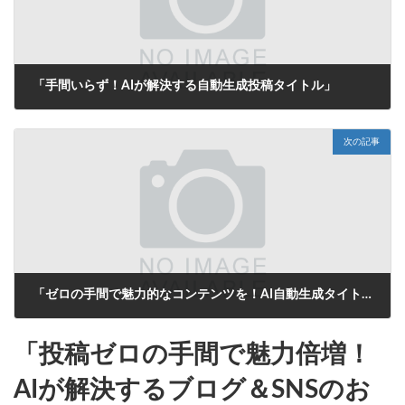
「手間いらず！AIが解決する自動生成投稿タイトル」
2025年6月14日
次の記事
「ゼロの手間で魅力的なコンテンツを！AI自動生成タイトルがあなたの投稿をサポート」
2025年6月15日
「投稿ゼロの手間で魅力倍増！
AIが解決するブログ＆SNSのお