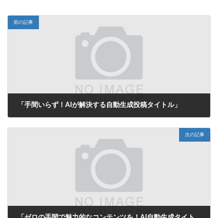
前の記事
「手間いらず！AIが解決する自動生成投稿タイトル」
2025年6月14日
次の記事
「ゼロの手間で魅力的なコンテンツを！AI自動生成タイトルがあなたの投稿をサポート」