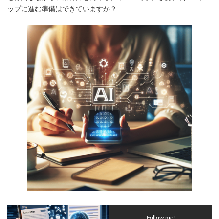
ップに進む準備はできていますか？
Follow me!