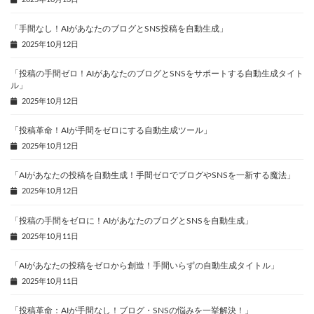
「手間なし！AIがあなたのブログとSNS投稿を自動生成」
2025年10月12日
「投稿の手間ゼロ！AIがあなたのブログとSNSをサポートする自動生成タイト
ル」
2025年10月12日
「投稿革命！AIが手間をゼロにする自動生成ツール」
2025年10月12日
「AIがあなたの投稿を自動生成！手間ゼロでブログやSNSを一新する魔法」
2025年10月12日
「投稿の手間をゼロに！AIがあなたのブログとSNSを自動生成」
2025年10月11日
「AIがあなたの投稿をゼロから創造！手間いらずの自動生成タイトル」
2025年10月11日
「投稿革命：AIが手間なし！ブログ・SNSの悩みを一挙解決！」