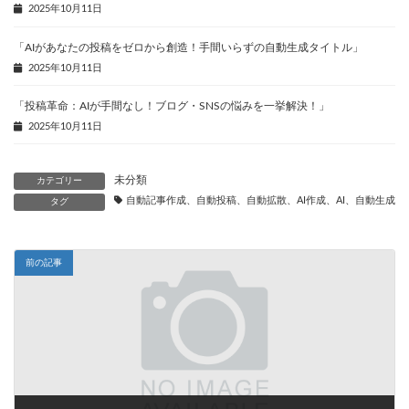
2025年10月11日
「AIがあなたの投稿をゼロから創造！手間いらずの自動生成タイトル」
2025年10月11日
「投稿革命：AIが手間なし！ブログ・SNSの悩みを一挙解決！」
2025年10月11日
未分類
カテゴリー
自動記事作成、自動投稿、自動拡散、AI作成、AI、自動生成、
タグ
前の記事