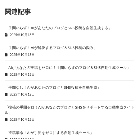
関連記事
「手間いらず！AIがあなたのブログとSNS投稿を自動生成する」
2025年10月13日
「手間いらず！AIが解決するブログ＆SNS投稿の悩み」
2025年10月13日
「AIがあなたの投稿をゼロに！手間いらずのブログ＆SNS自動生成ツール」
2025年10月13日
「手間なし！AIがあなたのブログとSNS投稿を自動生成」
2025年10月12日
「投稿の手間ゼロ！AIがあなたのブログとSNSをサポートする自動生成タイト
ル」
2025年10月12日
「投稿革命！AIが手間をゼロにする自動生成ツール」