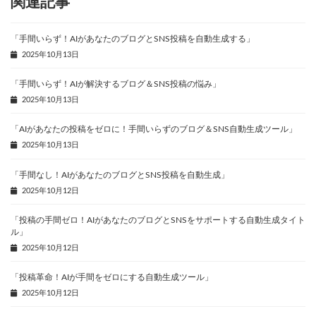
関連記事
「手間いらず！AIがあなたのブログとSNS投稿を自動生成する」
2025年10月13日
「手間いらず！AIが解決するブログ＆SNS投稿の悩み」
2025年10月13日
「AIがあなたの投稿をゼロに！手間いらずのブログ＆SNS自動生成ツール」
2025年10月13日
「手間なし！AIがあなたのブログとSNS投稿を自動生成」
2025年10月12日
「投稿の手間ゼロ！AIがあなたのブログとSNSをサポートする自動生成タイト
ル」
2025年10月12日
「投稿革命！AIが手間をゼロにする自動生成ツール」
2025年10月12日