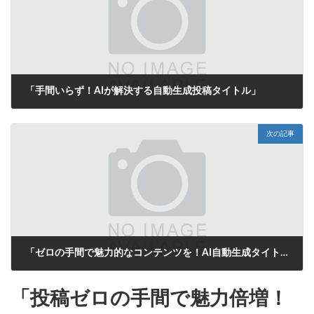
「手間いらず！AIが解決する自動生成投稿タイトル」
2025年6月14日
次の記事
「ゼロの手間で魅力的なコンテンツを！AI自動生成タイトルがあなたの投稿をサポート」
2025年6月15日
「投稿ゼロの手間で魅力倍増！