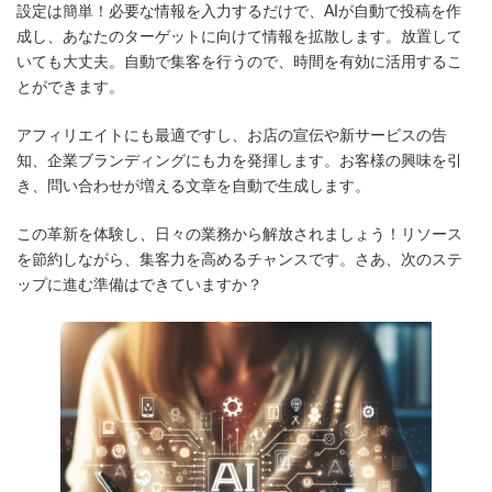
設定は簡単！必要な情報を入力するだけで、AIが自動で投稿を作
成し、あなたのターゲットに向けて情報を拡散します。放置して
いても大丈夫。自動で集客を行うので、時間を有効に活用するこ
とができます。
アフィリエイトにも最適ですし、お店の宣伝や新サービスの告
知、企業ブランディングにも力を発揮します。お客様の興味を引
き、問い合わせが増える文章を自動で生成します。
この革新を体験し、日々の業務から解放されましょう！リソース
を節約しながら、集客力を高めるチャンスです。さあ、次のステ
ップに進む準備はできていますか？