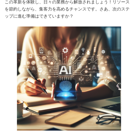
この革新を体験し、日々の業務から解放されましょう！リソース
を節約しながら、集客力を高めるチャンスです。さあ、次のステ
ップに進む準備はできていますか？