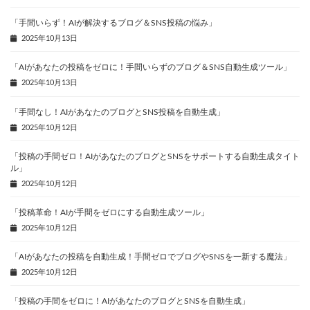
「手間いらず！AIが解決するブログ＆SNS投稿の悩み」
2025年10月13日
「AIがあなたの投稿をゼロに！手間いらずのブログ＆SNS自動生成ツール」
2025年10月13日
「手間なし！AIがあなたのブログとSNS投稿を自動生成」
2025年10月12日
「投稿の手間ゼロ！AIがあなたのブログとSNSをサポートする自動生成タイト
ル」
2025年10月12日
「投稿革命！AIが手間をゼロにする自動生成ツール」
2025年10月12日
「AIがあなたの投稿を自動生成！手間ゼロでブログやSNSを一新する魔法」
2025年10月12日
「投稿の手間をゼロに！AIがあなたのブログとSNSを自動生成」