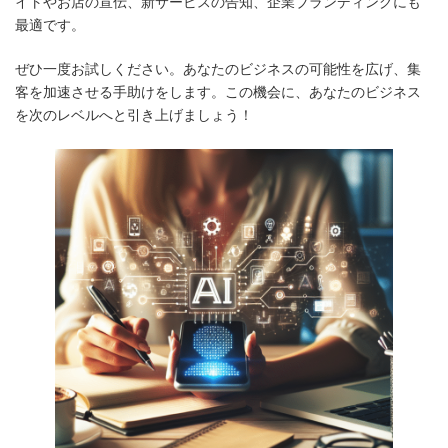
イトやお店の宣伝、新サービスの告知、企業ブランディングにも
最適です。
ぜひ一度お試しください。あなたのビジネスの可能性を広げ、集
客を加速させる手助けをします。この機会に、あなたのビジネス
を次のレベルへと引き上げましょう！