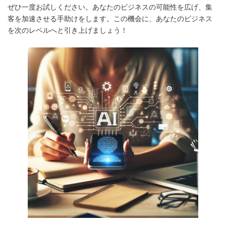
ぜひ一度お試しください。あなたのビジネスの可能性を広げ、集
客を加速させる手助けをします。この機会に、あなたのビジネス
を次のレベルへと引き上げましょう！