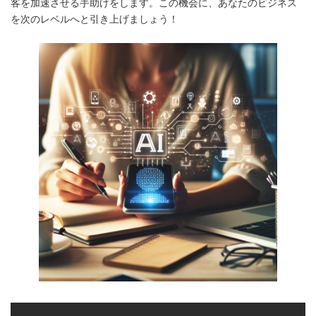
客を加速させる手助けをします。この機会に、あなたのビジネス
を次のレベルへと引き上げましょう！