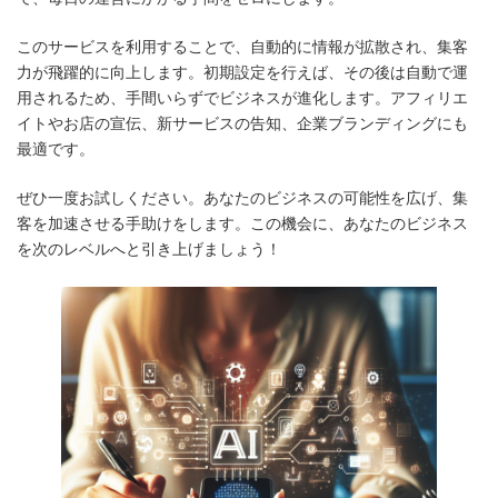
このサービスを利用することで、自動的に情報が拡散され、集客
力が飛躍的に向上します。初期設定を行えば、その後は自動で運
用されるため、手間いらずでビジネスが進化します。アフィリエ
イトやお店の宣伝、新サービスの告知、企業ブランディングにも
最適です。
ぜひ一度お試しください。あなたのビジネスの可能性を広げ、集
客を加速させる手助けをします。この機会に、あなたのビジネス
を次のレベルへと引き上げましょう！