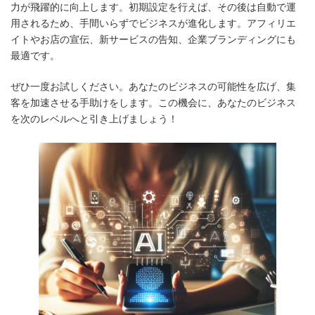
力が飛躍的に向上します。初期設定を行えば、その後は自動で運
用されるため、手間いらずでビジネスが進化します。アフィリエ
イトやお店の宣伝、新サービスの告知、企業ブランディングにも
最適です。
ぜひ一度お試しください。あなたのビジネスの可能性を広げ、集
客を加速させる手助けをします。この機会に、あなたのビジネス
を次のレベルへと引き上げましょう！