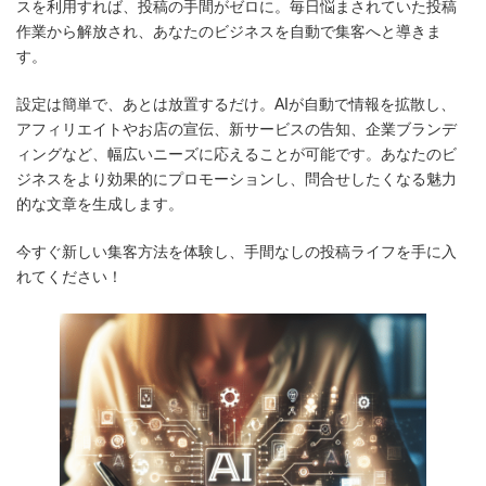
日
スを利用すれば、投稿の手間がゼロに。毎日悩まされていた投稿
時
作業から解放され、あなたのビジネスを自動で集客へと導きま
:
す。
設定は簡単で、あとは放置するだけ。AIが自動で情報を拡散し、
アフィリエイトやお店の宣伝、新サービスの告知、企業ブランデ
ィングなど、幅広いニーズに応えることが可能です。あなたのビ
ジネスをより効果的にプロモーションし、問合せしたくなる魅力
的な文章を生成します。
今すぐ新しい集客方法を体験し、手間なしの投稿ライフを手に入
れてください！