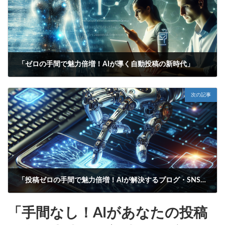
「ゼロの手間で魅力倍増！AIが導く自動投稿の新時代」
2025年6月21日
次の記事
「投稿ゼロの手間で魅力倍増！AIが解決するブログ・SNSのお悩み」
2025年6月22日
「手間なし！AIがあなたの投稿