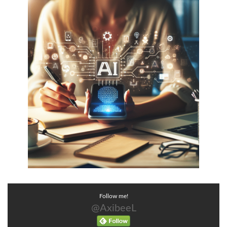
Follow me!
@AxibeeL