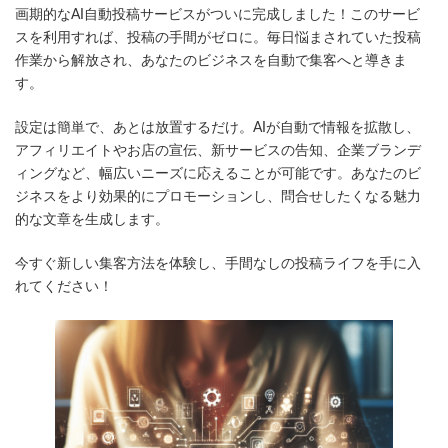
画期的なAI自動投稿サービスがついに完成しました！このサービ
新
日
スを利用すれば、投稿の手間がゼロに。毎日悩まされていた投稿
時
作業から解放され、あなたのビジネスを自動で集客へと導きま
:
す。
設定は簡単で、あとは放置するだけ。AIが自動で情報を拡散し、
アフィリエイトやお店の宣伝、新サービスの告知、企業ブランデ
ィングなど、幅広いニーズに応えることが可能です。あなたのビ
ジネスをより効果的にプロモーションし、問合せしたくなる魅力
的な文章を生成します。
今すぐ新しい集客方法を体験し、手間なしの投稿ライフを手に入
れてください！