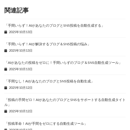
関連記事
「手間いらず！AIがあなたのブログとSNS投稿を自動生成する」
2025年10月13日
「手間いらず！AIが解決するブログ＆SNS投稿の悩み」
2025年10月13日
「AIがあなたの投稿をゼロに！手間いらずのブログ＆SNS自動生成ツール」
2025年10月13日
「手間なし！AIがあなたのブログとSNS投稿を自動生成」
2025年10月12日
「投稿の手間ゼロ！AIがあなたのブログとSNSをサポートする自動生成タイト
ル」
2025年10月12日
「投稿革命！AIが手間をゼロにする自動生成ツール」