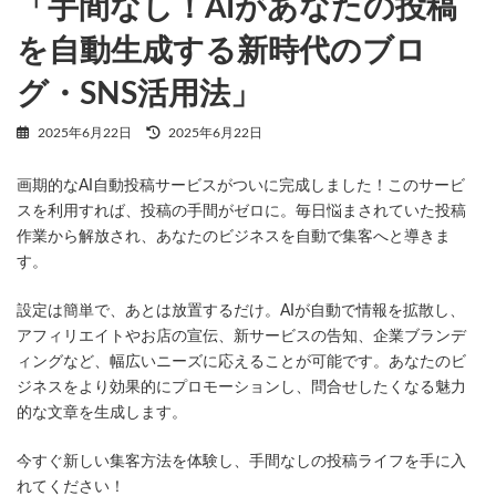
「手間なし！AIがあなたの投稿
を自動生成する新時代のブロ
グ・SNS活用法」
最
2025年6月22日
2025年6月22日
終
更
画期的なAI自動投稿サービスがついに完成しました！このサービ
新
日
スを利用すれば、投稿の手間がゼロに。毎日悩まされていた投稿
時
作業から解放され、あなたのビジネスを自動で集客へと導きま
:
す。
設定は簡単で、あとは放置するだけ。AIが自動で情報を拡散し、
アフィリエイトやお店の宣伝、新サービスの告知、企業ブランデ
ィングなど、幅広いニーズに応えることが可能です。あなたのビ
ジネスをより効果的にプロモーションし、問合せしたくなる魅力
的な文章を生成します。
今すぐ新しい集客方法を体験し、手間なしの投稿ライフを手に入
れてください！