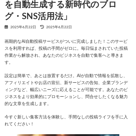
を自動生成する新時代のブロ
グ・SNS活用法」
最
2025年6月22日
2025年6月22日
終
更
画期的なAI自動投稿サービスがついに完成しました！このサービ
新
日
スを利用すれば、投稿の手間がゼロに。毎日悩まされていた投稿
時
作業から解放され、あなたのビジネスを自動で集客へと導きま
:
す。
設定は簡単で、あとは放置するだけ。AIが自動で情報を拡散し、
アフィリエイトやお店の宣伝、新サービスの告知、企業ブランデ
ィングなど、幅広いニーズに応えることが可能です。あなたのビ
ジネスをより効果的にプロモーションし、問合せしたくなる魅力
的な文章を生成します。
今すぐ新しい集客方法を体験し、手間なしの投稿ライフを手に入
れてください！