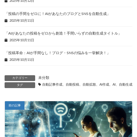
2025年10月12日
「投稿の手間をゼロに！AIがあなたのブログとSNSを自動生成」
2025年10月11日
「AIがあなたの投稿をゼロから創造！手間いらずの自動生成タイトル」
2025年10月11日
「投稿革命：AIが手間なし！ブログ・SNSの悩みを一挙解決！」
2025年10月11日
未分類
カテゴリー
自動記事作成、自動投稿、自動拡散、AI作成、AI、自動生成、
タグ
前の記事