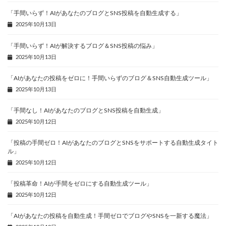
「手間いらず！AIがあなたのブログとSNS投稿を自動生成する」
2025年10月13日
「手間いらず！AIが解決するブログ＆SNS投稿の悩み」
2025年10月13日
「AIがあなたの投稿をゼロに！手間いらずのブログ＆SNS自動生成ツール」
2025年10月13日
「手間なし！AIがあなたのブログとSNS投稿を自動生成」
2025年10月12日
「投稿の手間ゼロ！AIがあなたのブログとSNSをサポートする自動生成タイト
ル」
2025年10月12日
「投稿革命！AIが手間をゼロにする自動生成ツール」
2025年10月12日
「AIがあなたの投稿を自動生成！手間ゼロでブログやSNSを一新する魔法」