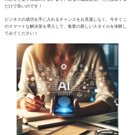
だけで良いのです！
ビジネスの成功を手に入れるチャンスをお見逃しなく。今すぐこ
のスマートな解決策を導入して、集客の新しいスタイルを体験し
てみてください！