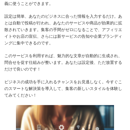
義に使うことができます。
設定は簡単、あなたのビジネスに合った情報を入力するだけ。あ
とは自動で投稿が行われ、あなたのサービスや商品が効果的に拡
散されていきます。集客の手間がゼロになることで、アフィリエ
イトやお店の宣伝、さらには新サービスの告知や企業ブランディ
ングに集中できるのです。
このサービスを利用すれば、魅力的な文章が自動的に生成され、
問合せを促す仕組みが整います。あなたは設定後、ただ放置する
だけで良いのです！
ビジネスの成功を手に入れるチャンスをお見逃しなく。今すぐこ
のスマートな解決策を導入して、集客の新しいスタイルを体験し
てみてください！