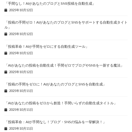
「手間なし！AIがあなたのブログとSNS投稿を自動生成」
2025年10月12日
「投稿の手間ゼロ！AIがあなたのブログとSNSをサポートする自動生成タイト
ル」
2025年10月12日
「投稿革命！AIが手間をゼロにする自動生成ツール」
2025年10月12日
「AIがあなたの投稿を自動生成！手間ゼロでブログやSNSを一新する魔法」
2025年10月12日
「投稿の手間をゼロに！AIがあなたのブログとSNSを自動生成」
2025年10月11日
「AIがあなたの投稿をゼロから創造！手間いらずの自動生成タイトル」
2025年10月11日
「投稿革命：AIが手間なし！ブログ・SNSの悩みを一挙解決！」
2025年10月11日