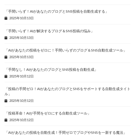
「手間いらず！AIがあなたのブログとSNS投稿を自動生成する」
2025年10月13日
「手間いらず！AIが解決するブログ＆SNS投稿の悩み」
2025年10月13日
「AIがあなたの投稿をゼロに！手間いらずのブログ＆SNS自動生成ツール」
2025年10月13日
「手間なし！AIがあなたのブログとSNS投稿を自動生成」
2025年10月12日
「投稿の手間ゼロ！AIがあなたのブログとSNSをサポートする自動生成タイト
ル」
2025年10月12日
「投稿革命！AIが手間をゼロにする自動生成ツール」
2025年10月12日
「AIがあなたの投稿を自動生成！手間ゼロでブログやSNSを一新する魔法」