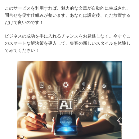
このサービスを利用すれば、魅力的な文章が自動的に生成され、
問合せを促す仕組みが整います。あなたは設定後、ただ放置する
だけで良いのです！
ビジネスの成功を手に入れるチャンスをお見逃しなく。今すぐこ
のスマートな解決策を導入して、集客の新しいスタイルを体験し
てみてください！