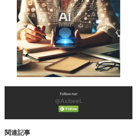
Follow me!
@AxibeeL
関連記事