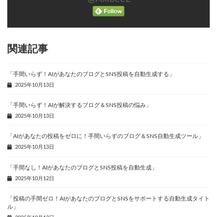
関連記事
「手間いらず！AIがあなたのブログとSNS投稿を自動生成する」
2025年10月13日
「手間いらず！AIが解決するブログ＆SNS投稿の悩み」
2025年10月13日
「AIがあなたの投稿をゼロに！手間いらずのブログ＆SNS自動生成ツール」
2025年10月13日
「手間なし！AIがあなたのブログとSNS投稿を自動生成」
2025年10月12日
「投稿の手間ゼロ！AIがあなたのブログとSNSをサポートする自動生成タイト
ル」