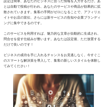
設定は簡単、あなたのビジネスに合った情報を入力するだけ。あ
とは自動で投稿が行われ、あなたのサービスや商品が効果的に拡
散されていきます。集客の手間がゼロになることで、アフィリエ
イトやお店の宣伝、さらには新サービスの告知や企業ブランディ
ングに集中できるのです。
このサービスを利用すれば、魅力的な文章が自動的に生成され、
問合せを促す仕組みが整います。あなたは設定後、ただ放置する
だけで良いのです！
ビジネスの成功を手に入れるチャンスをお見逃しなく。今すぐこ
のスマートな解決策を導入して、集客の新しいスタイルを体験し
てみてください！