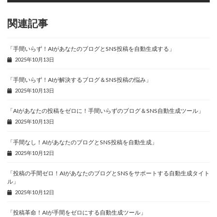
関連記事
「手間いらず！AIがあなたのブログとSNS投稿を自動生成する」
2025年10月13日
「手間いらず！AIが解決するブログ＆SNS投稿の悩み」
2025年10月13日
「AIがあなたの投稿をゼロに！手間いらずのブログ＆SNS自動生成ツール」
2025年10月13日
「手間なし！AIがあなたのブログとSNS投稿を自動生成」
2025年10月12日
「投稿の手間ゼロ！AIがあなたのブログとSNSをサポートする自動生成タイト
ル」
2025年10月12日
「投稿革命！AIが手間をゼロにする自動生成ツール」